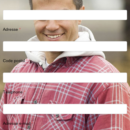
Adresse
Code postal
Téléphone
Adresse e-mail