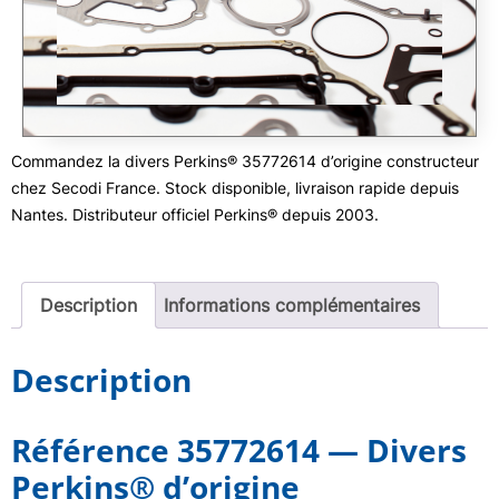
Commandez la divers Perkins® 35772614 d’origine constructeur
chez Secodi France. Stock disponible, livraison rapide depuis
Nantes. Distributeur officiel Perkins® depuis 2003.
Description
Informations complémentaires
Description
Référence 35772614 — Divers
Perkins® d’origine