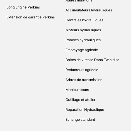
Autres filtrations
Long Engine Perkins
Accumulateurs hydrauliques
Extension de garantie Perkins
Centrales hydrauliques
Moteurs hydrauliques
Pompes hydrauliques
Embrayage agricole
Boites de vitesse Dana Twin disc
Réducteurs agricole
Arbres de transmission
Manipulateurs
Outillage et atelier
Réparation Hydraulique
Echange standard