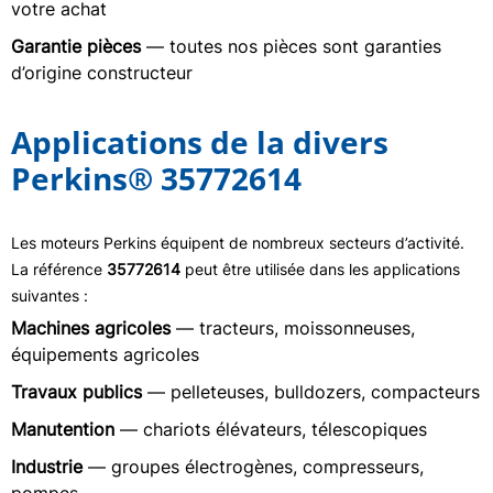
votre achat
Garantie pièces
— toutes nos pièces sont garanties
d’origine constructeur
Applications de la divers
Perkins® 35772614
Les moteurs Perkins équipent de nombreux secteurs d’activité.
La référence
35772614
peut être utilisée dans les applications
suivantes :
Machines agricoles
— tracteurs, moissonneuses,
équipements agricoles
Travaux publics
— pelleteuses, bulldozers, compacteurs
Manutention
— chariots élévateurs, télescopiques
Industrie
— groupes électrogènes, compresseurs,