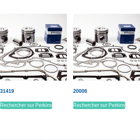
31419
20006
Rechercher sur Perkins
Rechercher sur Perkins