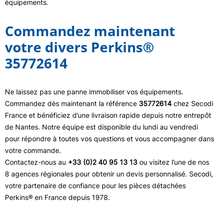
équipements.
Commandez maintenant
votre divers Perkins®
35772614
Ne laissez pas une panne immobiliser vos équipements.
Commandez dès maintenant la référence
35772614
chez Secodi
France et bénéficiez d’une livraison rapide depuis notre entrepôt
de Nantes. Notre équipe est disponible du lundi au vendredi
pour répondre à toutes vos questions et vous accompagner dans
votre commande.
Contactez-nous au
+33 (0)2 40 95 13 13
ou visitez l’une de nos
8 agences régionales pour obtenir un devis personnalisé. Secodi,
votre partenaire de confiance pour les pièces détachées
Perkins® en France depuis 1978.