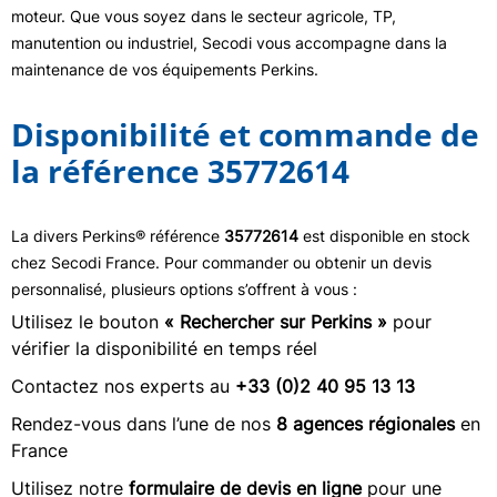
moteur. Que vous soyez dans le secteur agricole, TP,
manutention ou industriel, Secodi vous accompagne dans la
maintenance de vos équipements Perkins.
Disponibilité et commande de
la référence 35772614
La divers Perkins® référence
35772614
est disponible en stock
chez Secodi France. Pour commander ou obtenir un devis
personnalisé, plusieurs options s’offrent à vous :
Utilisez le bouton
« Rechercher sur Perkins »
pour
vérifier la disponibilité en temps réel
Contactez nos experts au
+33 (0)2 40 95 13 13
Rendez-vous dans l’une de nos
8 agences régionales
en
France
Utilisez notre
formulaire de devis en ligne
pour une