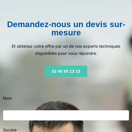
Demandez-nous un devis sur-
mesure
Et obtenez votre offre par un de nos experts techniques
disponibles pour vous répondre.
02 40 95 13 13
Nom
Société