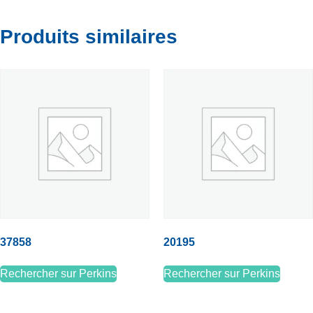
Produits similaires
37858
20195
Rechercher sur Perkins
Rechercher sur Perkins