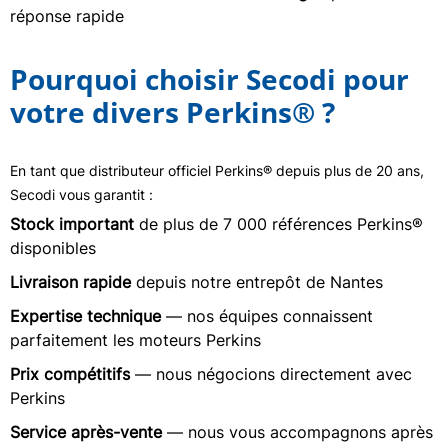
réponse rapide
Pourquoi choisir Secodi pour
votre divers Perkins® ?
En tant que distributeur officiel Perkins® depuis plus de 20 ans,
Secodi vous garantit :
Stock important
de plus de 7 000 références Perkins®
disponibles
Livraison rapide
depuis notre entrepôt de Nantes
Expertise technique
— nos équipes connaissent
parfaitement les moteurs Perkins
Prix compétitifs
— nous négocions directement avec
Perkins
Service après-vente
— nous vous accompagnons après