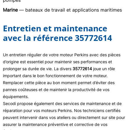
pompes
Marine
— bateaux de travail et applications maritimes
Entretien et maintenance
avec la référence 35772614
Un entretien régulier de votre moteur Perkins avec des pièces
d’origine est essentiel pour maintenir ses performances et
prolonger sa durée de vie. La divers
35772614
joue un rôle
important dans le bon fonctionnement de votre moteur.
Remplacer cette pièce au bon moment permet d’éviter des
pannes coûteuses et de maintenir la productivité de vos
équipements.
Secodi propose également des services de maintenance et de
réparation pour vos moteurs Perkins. Nos techniciens certifiés
peuvent intervenir dans vos ateliers ou directement sur site pour
assurer la maintenance préventive et corrective de vos