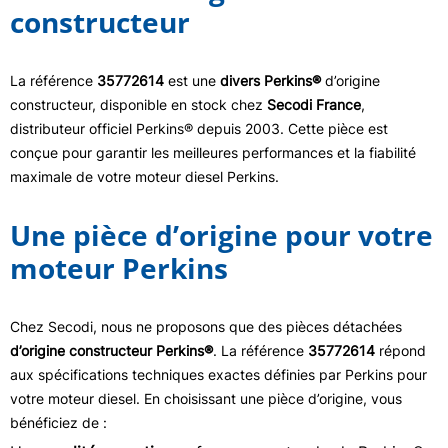
constructeur
La référence
35772614
est une
divers Perkins®
d’origine
constructeur, disponible en stock chez
Secodi France
,
distributeur officiel Perkins® depuis 2003. Cette pièce est
conçue pour garantir les meilleures performances et la fiabilité
maximale de votre moteur diesel Perkins.
Une pièce d’origine pour votre
moteur Perkins
Chez Secodi, nous ne proposons que des pièces détachées
d’origine constructeur Perkins®
. La référence
35772614
répond
aux spécifications techniques exactes définies par Perkins pour
votre moteur diesel. En choisissant une pièce d’origine, vous
bénéficiez de :