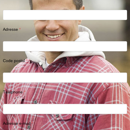
Adresse
Code postal
Téléphone
Adresse e-mail