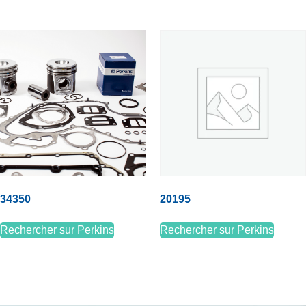
34350
20195
Rechercher sur Perkins
Rechercher sur Perkins