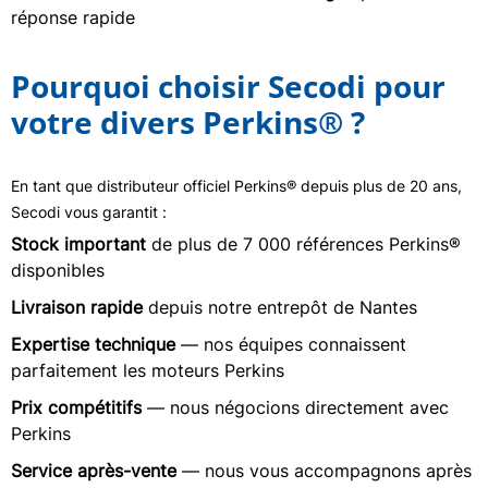
réponse rapide
Pourquoi choisir Secodi pour
votre divers Perkins® ?
En tant que distributeur officiel Perkins® depuis plus de 20 ans,
Secodi vous garantit :
Stock important
de plus de 7 000 références Perkins®
disponibles
Livraison rapide
depuis notre entrepôt de Nantes
Expertise technique
— nos équipes connaissent
parfaitement les moteurs Perkins
Prix compétitifs
— nous négocions directement avec
Perkins
Service après-vente
— nous vous accompagnons après