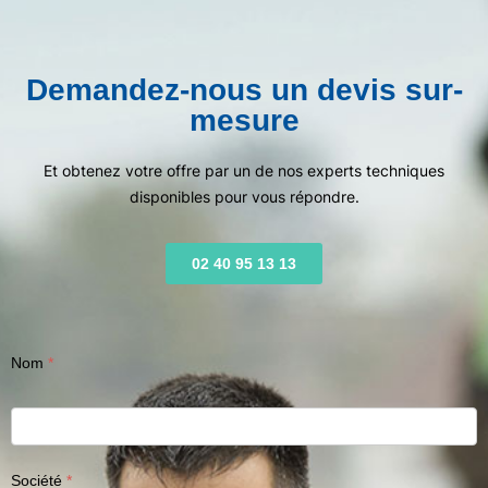
Demandez-nous un devis sur-
mesure
Et obtenez votre offre par un de nos experts techniques
disponibles pour vous répondre.
02 40 95 13 13
Nom
Société