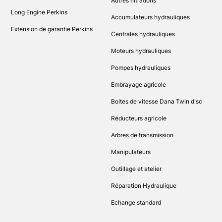
Autres filtrations
Long Engine Perkins
Accumulateurs hydrauliques
Extension de garantie Perkins
Centrales hydrauliques
Moteurs hydrauliques
Pompes hydrauliques
Embrayage agricole
Boites de vitesse Dana Twin disc
Réducteurs agricole
Arbres de transmission
Manipulateurs
Outillage et atelier
Réparation Hydraulique
Echange standard