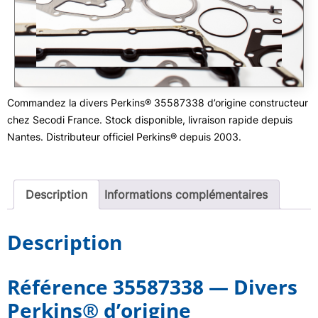
Commandez la divers Perkins® 35587338 d’origine constructeur
chez Secodi France. Stock disponible, livraison rapide depuis
Nantes. Distributeur officiel Perkins® depuis 2003.
Description
Informations complémentaires
Description
Référence 35587338 — Divers
Perkins® d’origine