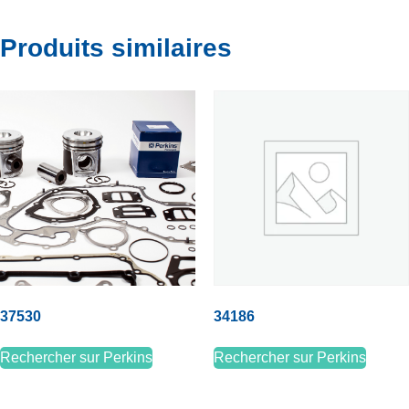
Produits similaires
37530
34186
Rechercher sur Perkins
Rechercher sur Perkins