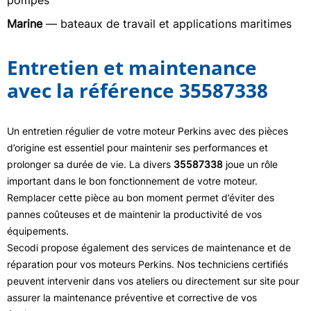
pompes
Marine
— bateaux de travail et applications maritimes
Entretien et maintenance
avec la référence 35587338
Un entretien régulier de votre moteur Perkins avec des pièces
d’origine est essentiel pour maintenir ses performances et
prolonger sa durée de vie. La divers
35587338
joue un rôle
important dans le bon fonctionnement de votre moteur.
Remplacer cette pièce au bon moment permet d’éviter des
pannes coûteuses et de maintenir la productivité de vos
équipements.
Secodi propose également des services de maintenance et de
réparation pour vos moteurs Perkins. Nos techniciens certifiés
peuvent intervenir dans vos ateliers ou directement sur site pour
assurer la maintenance préventive et corrective de vos