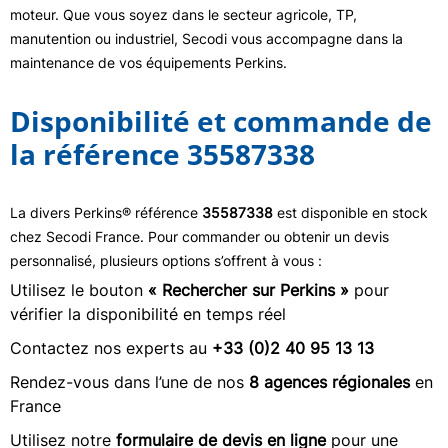
moteur. Que vous soyez dans le secteur agricole, TP,
manutention ou industriel, Secodi vous accompagne dans la
maintenance de vos équipements Perkins.
Disponibilité et commande de
la référence 35587338
La divers Perkins® référence
35587338
est disponible en stock
chez Secodi France. Pour commander ou obtenir un devis
personnalisé, plusieurs options s’offrent à vous :
Utilisez le bouton
« Rechercher sur Perkins »
pour
vérifier la disponibilité en temps réel
Contactez nos experts au
+33 (0)2 40 95 13 13
Rendez-vous dans l’une de nos
8 agences régionales
en
France
Utilisez notre
formulaire de devis en ligne
pour une