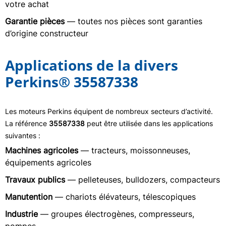
votre achat
Garantie pièces
— toutes nos pièces sont garanties
d’origine constructeur
Applications de la divers
Perkins® 35587338
Les moteurs Perkins équipent de nombreux secteurs d’activité.
La référence
35587338
peut être utilisée dans les applications
suivantes :
Machines agricoles
— tracteurs, moissonneuses,
équipements agricoles
Travaux publics
— pelleteuses, bulldozers, compacteurs
Manutention
— chariots élévateurs, télescopiques
Industrie
— groupes électrogènes, compresseurs,