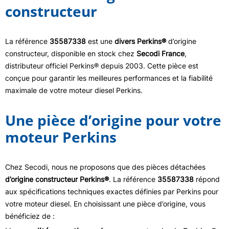
constructeur
La référence
35587338
est une
divers Perkins®
d’origine
constructeur, disponible en stock chez
Secodi France
,
distributeur officiel Perkins® depuis 2003. Cette pièce est
conçue pour garantir les meilleures performances et la fiabilité
maximale de votre moteur diesel Perkins.
Une pièce d’origine pour votre
moteur Perkins
Chez Secodi, nous ne proposons que des pièces détachées
d’origine constructeur Perkins®
. La référence
35587338
répond
aux spécifications techniques exactes définies par Perkins pour
votre moteur diesel. En choisissant une pièce d’origine, vous
bénéficiez de :