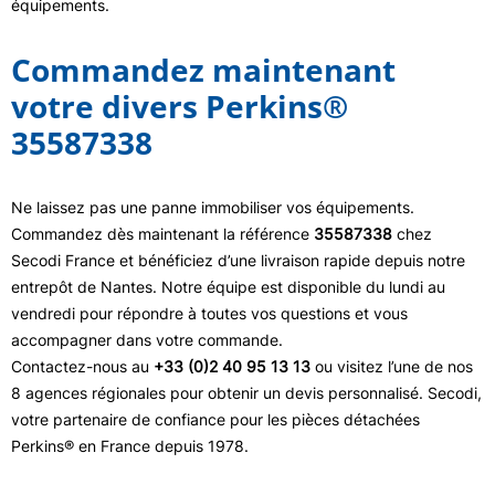
équipements.
Commandez maintenant
votre divers Perkins®
35587338
Ne laissez pas une panne immobiliser vos équipements.
Commandez dès maintenant la référence
35587338
chez
Secodi France et bénéficiez d’une livraison rapide depuis notre
entrepôt de Nantes. Notre équipe est disponible du lundi au
vendredi pour répondre à toutes vos questions et vous
accompagner dans votre commande.
Contactez-nous au
+33 (0)2 40 95 13 13
ou visitez l’une de nos
8 agences régionales pour obtenir un devis personnalisé. Secodi,
votre partenaire de confiance pour les pièces détachées
Perkins® en France depuis 1978.