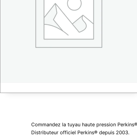
Commandez la tuyau haute pression Perkins® 
Distributeur officiel Perkins® depuis 2003.