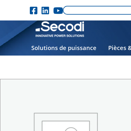
Solutions de puissance
Pièces 