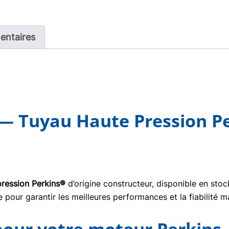
entaires
— Tuyau Haute Pression Pe
pression Perkins®
d’origine constructeur, disponible en sto
pour garantir les meilleures performances et la fiabilité m