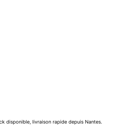
 disponible, livraison rapide depuis Nantes.