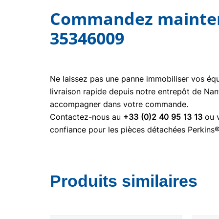
Commandez maintena
35346009
Ne laissez pas une panne immobiliser vos é
livraison rapide depuis notre entrepôt de Nan
accompagner dans votre commande.
Contactez-nous au
+33 (0)2 40 95 13 13
ou v
confiance pour les pièces détachées Perkins
Produits similaires