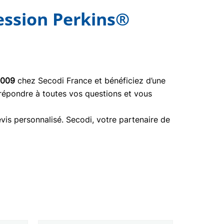
ssion Perkins®
009
chez Secodi France et bénéficiez d’une
 répondre à toutes vos questions et vous
vis personnalisé. Secodi, votre partenaire de