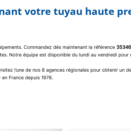
nt votre tuyau haute pre
quipements. Commandez dès maintenant la référence
35346
tes. Notre équipe est disponible du lundi au vendredi pour
isitez l’une de nos 8 agences régionales pour obtenir un de
® en France depuis 1978.