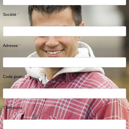
Société
Adresse
Code postal
Téléphone