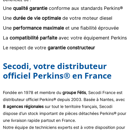
Une
qualité garantie
conforme aux standards Perkins®
Une
durée de vie optimale
de votre moteur diesel
Une
performance maximale
et une fiabilité éprouvée
La
compatibilité parfaite
avec votre équipement Perkins
Le respect de votre
garantie constructeur
Secodi, votre distributeur
officiel Perkins® en France
Fondée en 1978 et membre du
groupe Fétis
, Secodi France est
distributeur officiel Perkins® depuis 2003. Basée à Nantes, avec
8 agences régionales
sur tout le territoire français, Secodi
dispose d’un stock important de pièces détachées Perkins® pour
une livraison rapide partout en France.
Notre équipe de techniciens experts est à votre disposition pour