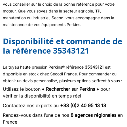
vous conseiller sur le choix de la bonne référence pour votre
moteur. Que vous soyez dans le secteur agricole, TP,
manutention ou industriel, Secodi vous accompagne dans la
maintenance de vos équipements Perkins.
Disponibilité et commande de
la référence 35343121
La tuyau haute pression Perkins® référence
35343121
est
disponible en stock chez Secodi France. Pour commander ou
obtenir un devis personnalisé, plusieurs options s’offrent à vous :
Utilisez le bouton
« Rechercher sur Perkins »
pour
vérifier la disponibilité en temps réel
Contactez nos experts au
+33 (0)2 40 95 13 13
Rendez-vous dans l’une de nos
8 agences régionales
en
France