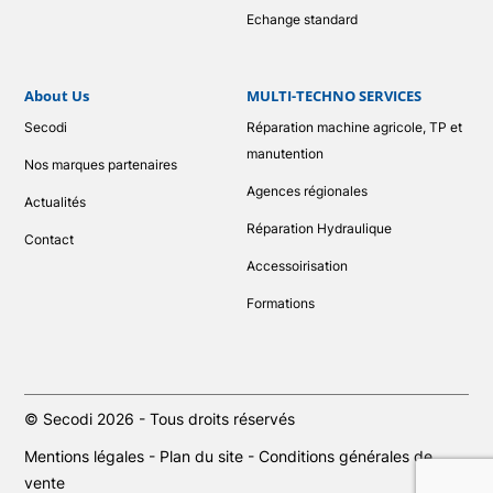
Echange standard
About Us
MULTI-TECHNO SERVICES
Secodi
Réparation machine agricole, TP et
manutention
Nos marques partenaires
Agences régionales
Actualités
Réparation Hydraulique
Contact
Accessoirisation
Formations
© Secodi 2026 - Tous droits réservés
Mentions légales
-
Plan du site
-
Conditions générales de
vente