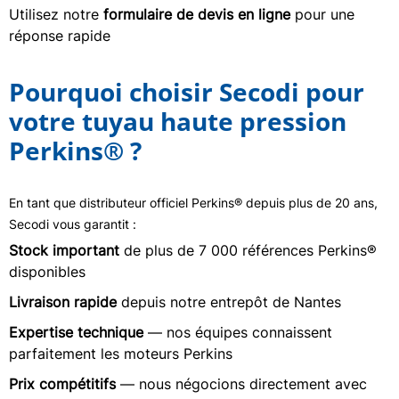
Utilisez notre
formulaire de devis en ligne
pour une
réponse rapide
Pourquoi choisir Secodi pour
votre tuyau haute pression
Perkins® ?
En tant que distributeur officiel Perkins® depuis plus de 20 ans,
Secodi vous garantit :
Stock important
de plus de 7 000 références Perkins®
disponibles
Livraison rapide
depuis notre entrepôt de Nantes
Expertise technique
— nos équipes connaissent
parfaitement les moteurs Perkins
Prix compétitifs
— nous négocions directement avec