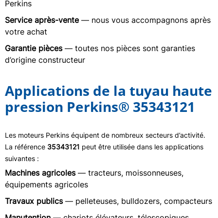
Perkins
Service après-vente
— nous vous accompagnons après
votre achat
Garantie pièces
— toutes nos pièces sont garanties
d’origine constructeur
Applications de la tuyau haute
pression Perkins® 35343121
Les moteurs Perkins équipent de nombreux secteurs d’activité.
La référence
35343121
peut être utilisée dans les applications
suivantes :
Machines agricoles
— tracteurs, moissonneuses,
équipements agricoles
Travaux publics
— pelleteuses, bulldozers, compacteurs
Manutention
— chariots élévateurs, télescopiques