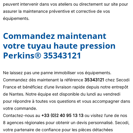
peuvent intervenir dans vos ateliers ou directement sur site pour
assurer la maintenance préventive et corrective de vos
équipements.
Commandez maintenant
votre tuyau haute pression
Perkins® 35343121
Ne laissez pas une panne immobiliser vos équipements.
Commandez dès maintenant la référence
35343121
chez Secodi
France et bénéficiez d’une livraison rapide depuis notre entrepôt
de Nantes. Notre équipe est disponible du lundi au vendredi
pour répondre à toutes vos questions et vous accompagner dans
votre commande.
Contactez-nous au
+33 (0)2 40 95 13 13
ou visitez l’une de nos
8 agences régionales pour obtenir un devis personnalisé. Secodi,
votre partenaire de confiance pour les pièces détachées