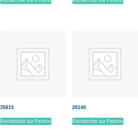
Rechercher sur Perkins
Rechercher sur Perkins
35615
26140
Rechercher sur Perkins
Rechercher sur Perkins