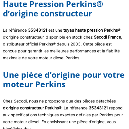
Haute Pression Perkins®
d’origine constructeur
La référence
35343121
est une
tuyau haute pression Perkins®
d’origine constructeur, disponible en stock chez
Secodi France
,
distributeur officiel Perkins® depuis 2003. Cette pièce est
conçue pour garantir les meilleures performances et la fiabilité
maximale de votre moteur diesel Perkins.
Une pièce d’origine pour votre
moteur Perkins
Chez Secodi, nous ne proposons que des pièces détachées
d’origine constructeur Perkins®
. La référence
35343121
répond
aux spécifications techniques exactes définies par Perkins pour
votre moteur diesel. En choisissant une pièce d’origine, vous
bénéficiez de :