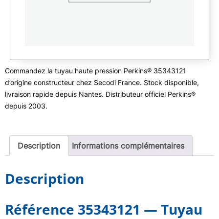
Commandez la tuyau haute pression Perkins® 35343121
d’origine constructeur chez Secodi France. Stock disponible,
livraison rapide depuis Nantes. Distributeur officiel Perkins®
depuis 2003.
Description
Informations complémentaires
Description
Référence 35343121 — Tuyau