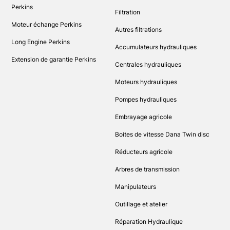
Perkins
Filtration
Moteur échange Perkins
Autres filtrations
Long Engine Perkins
Accumulateurs hydrauliques
Extension de garantie Perkins
Centrales hydrauliques
Moteurs hydrauliques
Pompes hydrauliques
Embrayage agricole
Boites de vitesse Dana Twin disc
Réducteurs agricole
Arbres de transmission
Manipulateurs
Outillage et atelier
Réparation Hydraulique