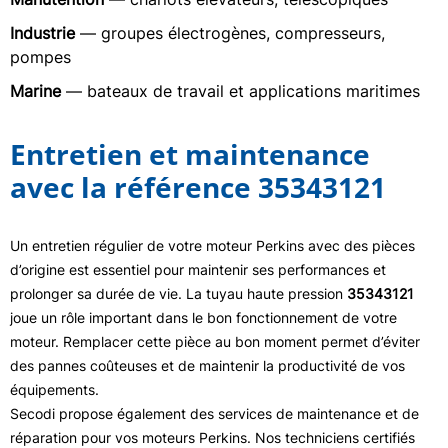
Industrie
— groupes électrogènes, compresseurs,
pompes
Marine
— bateaux de travail et applications maritimes
Entretien et maintenance
avec la référence 35343121
Un entretien régulier de votre moteur Perkins avec des pièces
d’origine est essentiel pour maintenir ses performances et
prolonger sa durée de vie. La tuyau haute pression
35343121
joue un rôle important dans le bon fonctionnement de votre
moteur. Remplacer cette pièce au bon moment permet d’éviter
des pannes coûteuses et de maintenir la productivité de vos
équipements.
Secodi propose également des services de maintenance et de
réparation pour vos moteurs Perkins. Nos techniciens certifiés