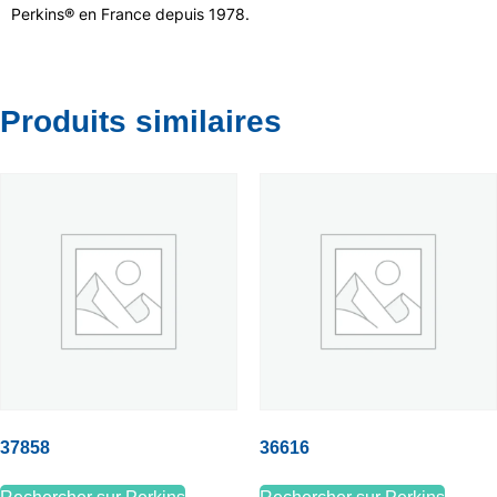
Perkins® en France depuis 1978.
Produits similaires
37858
36616