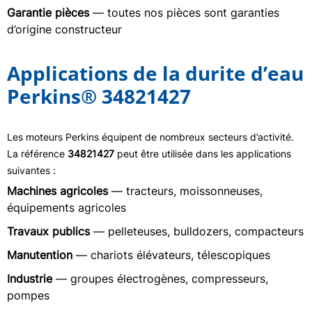
Garantie pièces
— toutes nos pièces sont garanties
d’origine constructeur
Applications de la durite d’eau
Perkins® 34821427
Les moteurs Perkins équipent de nombreux secteurs d’activité.
La référence
34821427
peut être utilisée dans les applications
suivantes :
Machines agricoles
— tracteurs, moissonneuses,
équipements agricoles
Travaux publics
— pelleteuses, bulldozers, compacteurs
Manutention
— chariots élévateurs, télescopiques
Industrie
— groupes électrogènes, compresseurs,
pompes