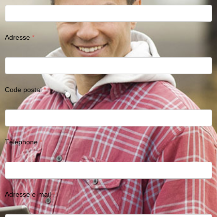
Adresse
Code postal
Téléphone
Adresse e-mail