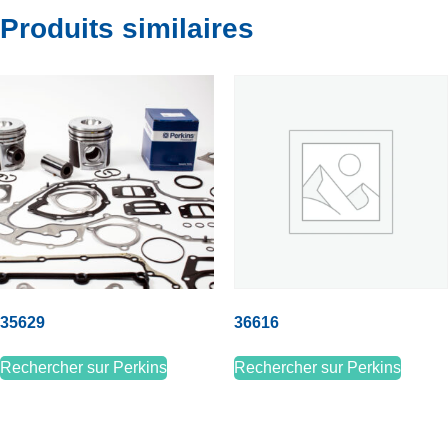
Produits similaires
35629
36616
Rechercher sur Perkins
Rechercher sur Perkins