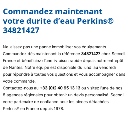
Commandez maintenant
votre durite d’eau Perkins®
34821427
Ne laissez pas une panne immobiliser vos équipements.
Commandez dès maintenant la référence
34821427
chez Secodi
France et bénéficiez d’une livraison rapide depuis notre entrepôt
de Nantes. Notre équipe est disponible du lundi au vendredi
pour répondre à toutes vos questions et vous accompagner dans
votre commande.
Contactez-nous au
+33 (0)2 40 95 13 13
ou visitez l’une de nos
8 agences régionales pour obtenir un devis personnalisé. Secodi,
votre partenaire de confiance pour les pièces détachées
Perkins® en France depuis 1978.