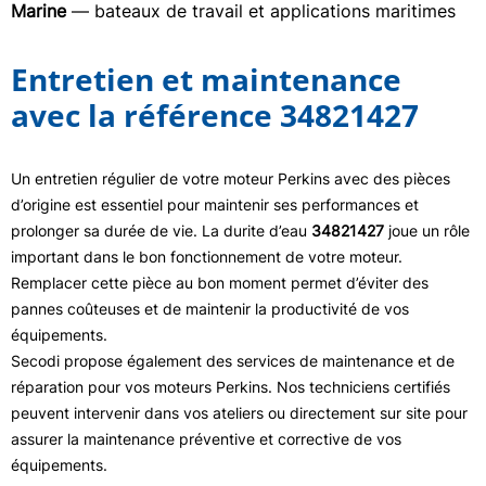
Marine
— bateaux de travail et applications maritimes
Entretien et maintenance
avec la référence 34821427
Un entretien régulier de votre moteur Perkins avec des pièces
d’origine est essentiel pour maintenir ses performances et
prolonger sa durée de vie. La durite d’eau
34821427
joue un rôle
important dans le bon fonctionnement de votre moteur.
Remplacer cette pièce au bon moment permet d’éviter des
pannes coûteuses et de maintenir la productivité de vos
équipements.
Secodi propose également des services de maintenance et de
réparation pour vos moteurs Perkins. Nos techniciens certifiés
peuvent intervenir dans vos ateliers ou directement sur site pour
assurer la maintenance préventive et corrective de vos
équipements.