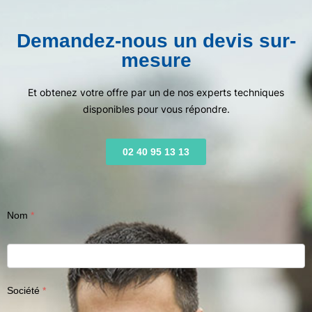
Demandez-nous un devis sur-
mesure
Et obtenez votre offre par un de nos experts techniques
disponibles pour vous répondre.
02 40 95 13 13
Nom
Société