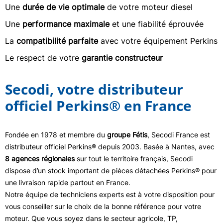
Une
durée de vie optimale
de votre moteur diesel
Une
performance maximale
et une fiabilité éprouvée
La
compatibilité parfaite
avec votre équipement Perkins
Le respect de votre
garantie constructeur
Secodi, votre distributeur
officiel Perkins® en France
Fondée en 1978 et membre du
groupe Fétis
, Secodi France est
distributeur officiel Perkins® depuis 2003. Basée à Nantes, avec
8 agences régionales
sur tout le territoire français, Secodi
dispose d’un stock important de pièces détachées Perkins® pour
une livraison rapide partout en France.
Notre équipe de techniciens experts est à votre disposition pour
vous conseiller sur le choix de la bonne référence pour votre
moteur. Que vous soyez dans le secteur agricole, TP,