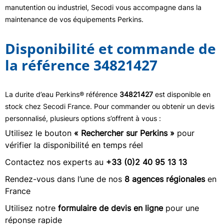
manutention ou industriel, Secodi vous accompagne dans la
maintenance de vos équipements Perkins.
Disponibilité et commande de
la référence 34821427
La durite d’eau Perkins® référence
34821427
est disponible en
stock chez Secodi France. Pour commander ou obtenir un devis
personnalisé, plusieurs options s’offrent à vous :
Utilisez le bouton
« Rechercher sur Perkins »
pour
vérifier la disponibilité en temps réel
Contactez nos experts au
+33 (0)2 40 95 13 13
Rendez-vous dans l’une de nos
8 agences régionales
en
France
Utilisez notre
formulaire de devis en ligne
pour une
réponse rapide