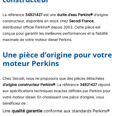
La référence
34821427
est une
durite d’eau Perkins®
d’origine
constructeur, disponible en stock chez
Secodi France
,
distributeur officiel Perkins® depuis 2003. Cette pièce est
conçue pour garantir les meilleures performances et la fiabilité
maximale de votre moteur diesel Perkins.
Une pièce d’origine pour votre
moteur Perkins
Chez Secodi, nous ne proposons que des pièces détachées
d’origine constructeur Perkins®
. La référence
34821427
répond
aux spécifications techniques exactes définies par Perkins pour
votre moteur diesel. En choisissant une pièce d’origine, vous
bénéficiez de :
Une
qualité garantie
conforme aux standards Perkins®