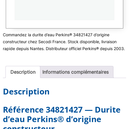
Commandez la durite d’eau Perkins® 34821427 d’origine
constructeur chez Secodi France. Stock disponible, livraison
rapide depuis Nantes. Distributeur officiel Perkins® depuis 2003.
Description
Informations complémentaires
Description
Référence 34821427 — Durite
d’eau Perkins® d’origine
constructeur