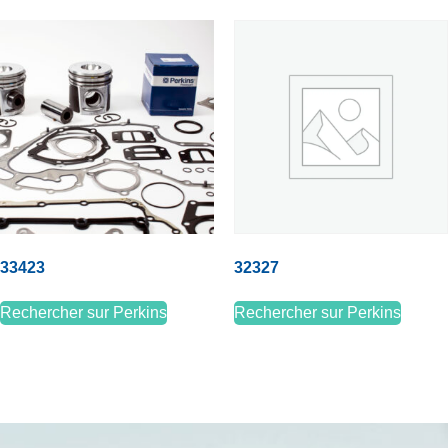
33423
32327
Rechercher sur Perkins
Rechercher sur Perkins