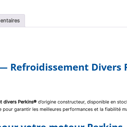
entaires
— Refroidissement Divers P
t divers Perkins®
d’origine constructeur, disponible en sto
pour garantir les meilleures performances et la fiabilité m