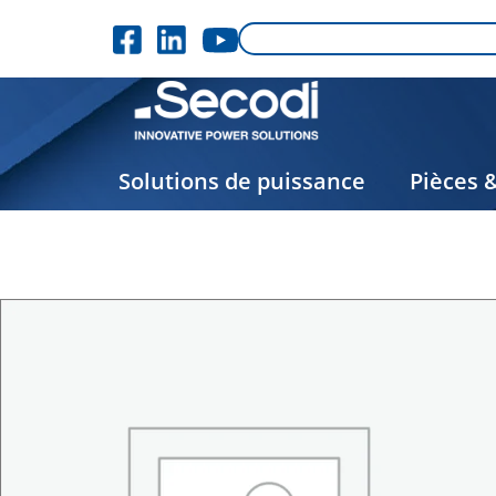
Solutions de puissance
Pièces 