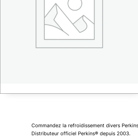
Commandez la refroidissement divers Perkins®
Distributeur officiel Perkins® depuis 2003.