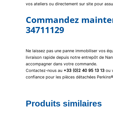
vos ateliers ou directement sur site pour ass
Commandez maintena
34711129
Ne laissez pas une panne immobiliser vos é
livraison rapide depuis notre entrepôt de Nan
accompagner dans votre commande.
Contactez-nous au
+33 (0)2 40 95 13 13
ou v
confiance pour les pièces détachées Perkins
Produits similaires