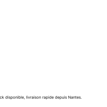
 disponible, livraison rapide depuis Nantes.