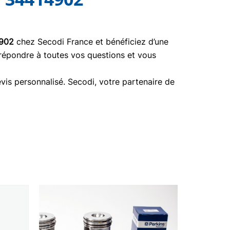
902
chez Secodi France et bénéficiez d’une
 répondre à toutes vos questions et vous
vis personnalisé. Secodi, votre partenaire de