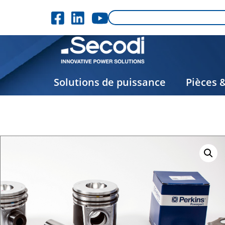
Solutions de puissance
Pièces 