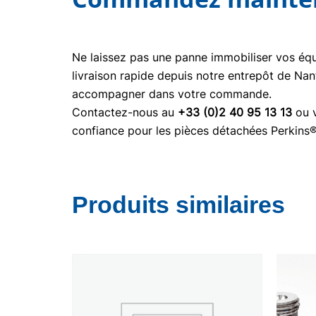
Ne laissez pas une panne immobiliser vos é
livraison rapide depuis notre entrepôt de Nan
accompagner dans votre commande.
Contactez-nous au
+33 (0)2 40 95 13 13
ou v
confiance pour les pièces détachées Perkins
Produits similaires