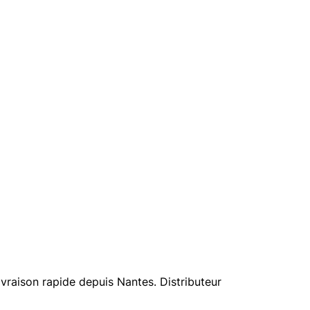
vraison rapide depuis Nantes. Distributeur