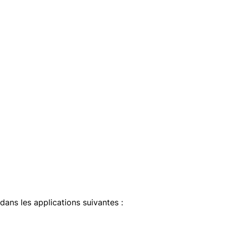
 dans les applications suivantes :