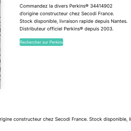
Commandez la divers Perkins® 34414902
d’origine constructeur chez Secodi France.
Stock disponible, livraison rapide depuis Nantes.
Distributeur officiel Perkins® depuis 2003.
Rechercher sur Perkins
ine constructeur chez Secodi France. Stock disponible, li