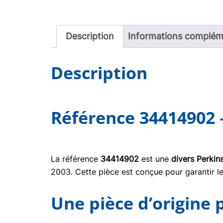
Description
Informations complém
Description
Référence 34414902 
La référence
34414902
est une
divers Perkin
2003. Cette pièce est conçue pour garantir le
Une pièce d’origine