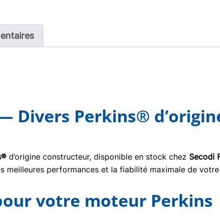
entaires
— Divers Perkins® d’origin
s®
d’origine constructeur, disponible en stock chez
Secodi 
s meilleures performances et la fiabilité maximale de votre
 pour votre moteur Perkins