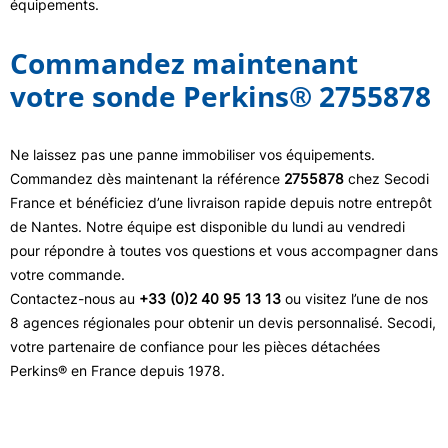
équipements.
Commandez maintenant
votre sonde Perkins® 2755878
Ne laissez pas une panne immobiliser vos équipements.
Commandez dès maintenant la référence
2755878
chez Secodi
France et bénéficiez d’une livraison rapide depuis notre entrepôt
de Nantes. Notre équipe est disponible du lundi au vendredi
pour répondre à toutes vos questions et vous accompagner dans
votre commande.
Contactez-nous au
+33 (0)2 40 95 13 13
ou visitez l’une de nos
8 agences régionales pour obtenir un devis personnalisé. Secodi,
votre partenaire de confiance pour les pièces détachées
Perkins® en France depuis 1978.