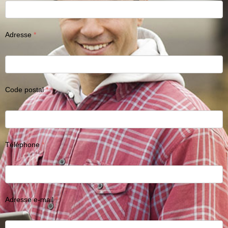
Adresse
Code postal
Téléphone
Adresse e-mail