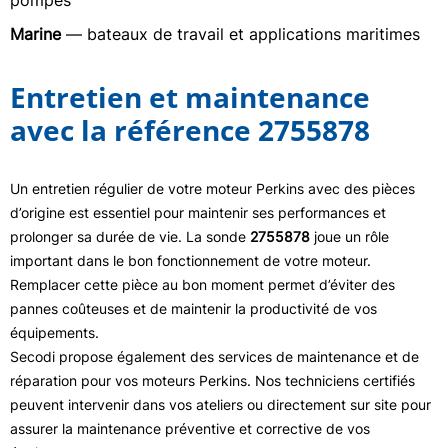
pompes
Marine
— bateaux de travail et applications maritimes
Entretien et maintenance
avec la référence 2755878
Un entretien régulier de votre moteur Perkins avec des pièces
d’origine est essentiel pour maintenir ses performances et
prolonger sa durée de vie. La sonde
2755878
joue un rôle
important dans le bon fonctionnement de votre moteur.
Remplacer cette pièce au bon moment permet d’éviter des
pannes coûteuses et de maintenir la productivité de vos
équipements.
Secodi propose également des services de maintenance et de
réparation pour vos moteurs Perkins. Nos techniciens certifiés
peuvent intervenir dans vos ateliers ou directement sur site pour
assurer la maintenance préventive et corrective de vos