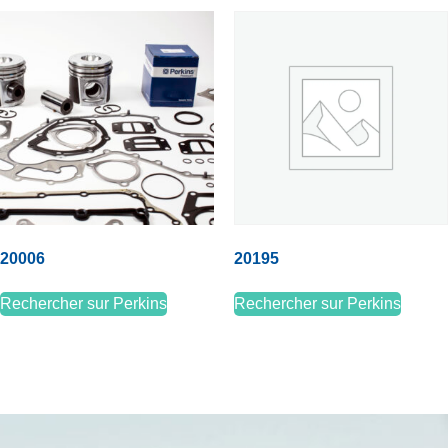
20006
20195
Rechercher sur Perkins
Rechercher sur Perkins