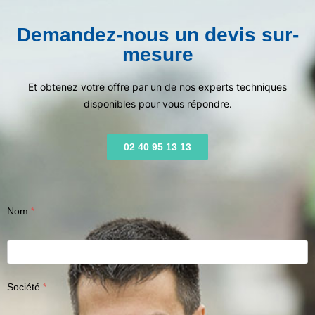
Demandez-nous un devis sur-
mesure
Et obtenez votre offre par un de nos experts techniques
disponibles pour vous répondre.
02 40 95 13 13
Nom
Société