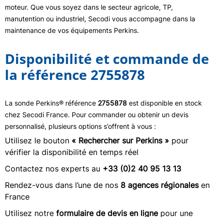
moteur. Que vous soyez dans le secteur agricole, TP,
manutention ou industriel, Secodi vous accompagne dans la
maintenance de vos équipements Perkins.
Disponibilité et commande de
la référence 2755878
La sonde Perkins® référence
2755878
est disponible en stock
chez Secodi France. Pour commander ou obtenir un devis
personnalisé, plusieurs options s’offrent à vous :
Utilisez le bouton
« Rechercher sur Perkins »
pour
vérifier la disponibilité en temps réel
Contactez nos experts au
+33 (0)2 40 95 13 13
Rendez-vous dans l’une de nos
8 agences régionales
en
France
Utilisez notre
formulaire de devis en ligne
pour une