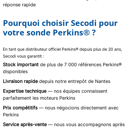
réponse rapide
Pourquoi choisir Secodi pour
votre sonde Perkins® ?
En tant que distributeur officiel Perkins® depuis plus de 20 ans,
Secodi vous garantit :
Stock important
de plus de 7 000 références Perkins®
disponibles
Livraison rapide
depuis notre entrepôt de Nantes
Expertise technique
— nos équipes connaissent
parfaitement les moteurs Perkins
Prix compétitifs
— nous négocions directement avec
Perkins
Service après-vente
— nous vous accompagnons après