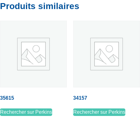
Produits similaires
35615
34157
Rechercher sur Perkins
Rechercher sur Perkins