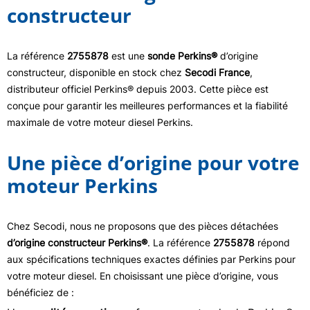
constructeur
La référence
2755878
est une
sonde Perkins®
d’origine
constructeur, disponible en stock chez
Secodi France
,
distributeur officiel Perkins® depuis 2003. Cette pièce est
conçue pour garantir les meilleures performances et la fiabilité
maximale de votre moteur diesel Perkins.
Une pièce d’origine pour votre
moteur Perkins
Chez Secodi, nous ne proposons que des pièces détachées
d’origine constructeur Perkins®
. La référence
2755878
répond
aux spécifications techniques exactes définies par Perkins pour
votre moteur diesel. En choisissant une pièce d’origine, vous
bénéficiez de :