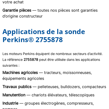
votre achat
Garantie pièces
— toutes nos pièces sont garanties
d’origine constructeur
Applications de la sonde
Perkins® 2755878
Les moteurs Perkins équipent de nombreux secteurs d’activité.
La référence
2755878
peut être utilisée dans les applications
suivantes :
Machines agricoles
— tracteurs, moissonneuses,
équipements agricoles
Travaux publics
— pelleteuses, bulldozers, compacteurs
Manutention
— chariots élévateurs, télescopiques
Industrie
— groupes électrogènes, compresseurs,