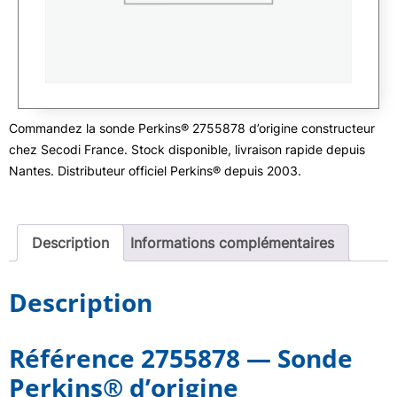
Commandez la sonde Perkins® 2755878 d’origine constructeur
chez Secodi France. Stock disponible, livraison rapide depuis
Nantes. Distributeur officiel Perkins® depuis 2003.
Description
Informations complémentaires
Description
Référence 2755878 — Sonde
Perkins® d’origine