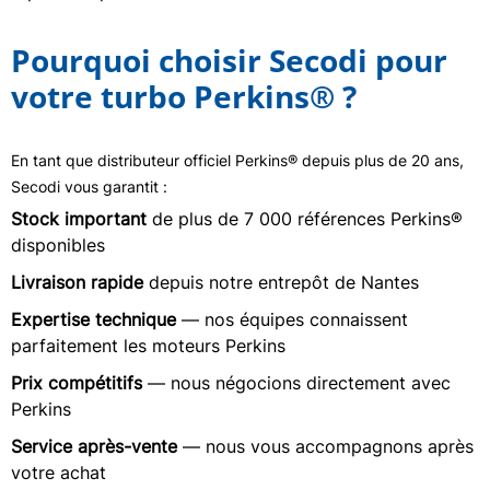
Pourquoi choisir Secodi pour
votre turbo Perkins® ?
En tant que distributeur officiel Perkins® depuis plus de 20 ans,
Secodi vous garantit :
Stock important
de plus de 7 000 références Perkins®
disponibles
Livraison rapide
depuis notre entrepôt de Nantes
Expertise technique
— nos équipes connaissent
parfaitement les moteurs Perkins
Prix compétitifs
— nous négocions directement avec
Perkins
Service après-vente
— nous vous accompagnons après
votre achat