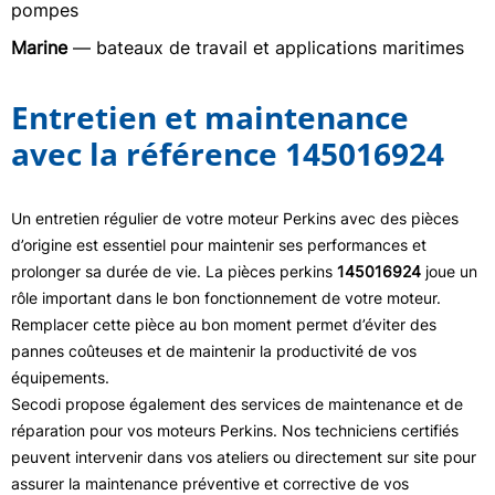
pompes
Marine
— bateaux de travail et applications maritimes
Entretien et maintenance
avec la référence 145016924
Un entretien régulier de votre moteur Perkins avec des pièces
d’origine est essentiel pour maintenir ses performances et
prolonger sa durée de vie. La pièces perkins
145016924
joue un
rôle important dans le bon fonctionnement de votre moteur.
Remplacer cette pièce au bon moment permet d’éviter des
pannes coûteuses et de maintenir la productivité de vos
équipements.
Secodi propose également des services de maintenance et de
réparation pour vos moteurs Perkins. Nos techniciens certifiés
peuvent intervenir dans vos ateliers ou directement sur site pour
assurer la maintenance préventive et corrective de vos