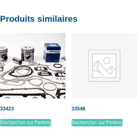
Produits similaires
33423
33546
Rechercher sur Perkins
Rechercher sur Perkins