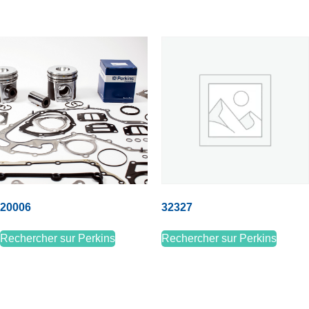
20006
32327
Rechercher sur Perkins
Rechercher sur Perkins