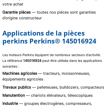
votre achat
Garantie pièces
— toutes nos pièces sont garanties
d’origine constructeur
Applications de la pièces
perkins Perkins® 145016924
Les moteurs Perkins équipent de nombreux secteurs d’activité.
La référence
145016924
peut être utilisée dans les applications
suivantes :
Machines agricoles
— tracteurs, moissonneuses,
équipements agricoles
Travaux publics
— pelleteuses, bulldozers, compacteurs
Manutention
— chariots élévateurs, télescopiques
Industrie
— groupes électrogènes, compresseurs,