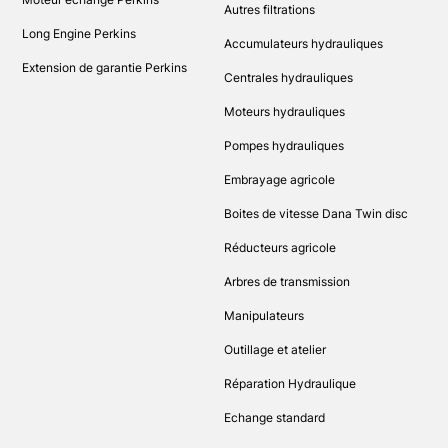
Autres filtrations
Long Engine Perkins
Accumulateurs hydrauliques
Extension de garantie Perkins
Centrales hydrauliques
Moteurs hydrauliques
Pompes hydrauliques
Embrayage agricole
Boites de vitesse Dana Twin disc
Réducteurs agricole
Arbres de transmission
Manipulateurs
Outillage et atelier
Réparation Hydraulique
Echange standard