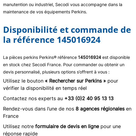
manutention ou industriel, Secodi vous accompagne dans la
maintenance de vos équipements Perkins.
Disponibilité et commande de
la référence 145016924
La pièces perkins Perkins® référence
145016924
est disponible
en stock chez Secodi France. Pour commander ou obtenir un
devis personnalisé, plusieurs options s’offrent à vous :
Utilisez le bouton
« Rechercher sur Perkins »
pour
vérifier la disponibilité en temps réel
Contactez nos experts au
+33 (0)2 40 95 13 13
Rendez-vous dans l’une de nos
8 agences régionales
en
France
Utilisez notre
formulaire de devis en ligne
pour une
réponse rapide