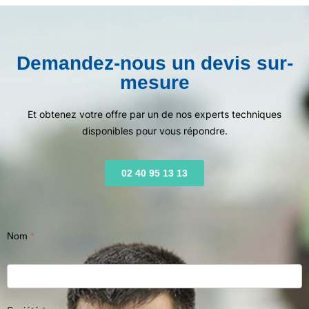
Demandez-nous un devis sur-
mesure
Et obtenez votre offre par un de nos experts techniques
disponibles pour vous répondre.
02 40 95 13 13
Nom