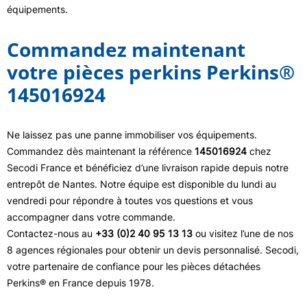
équipements.
Commandez maintenant
votre pièces perkins Perkins®
145016924
Ne laissez pas une panne immobiliser vos équipements.
Commandez dès maintenant la référence
145016924
chez
Secodi France et bénéficiez d’une livraison rapide depuis notre
entrepôt de Nantes. Notre équipe est disponible du lundi au
vendredi pour répondre à toutes vos questions et vous
accompagner dans votre commande.
Contactez-nous au
+33 (0)2 40 95 13 13
ou visitez l’une de nos
8 agences régionales pour obtenir un devis personnalisé. Secodi,
votre partenaire de confiance pour les pièces détachées
Perkins® en France depuis 1978.