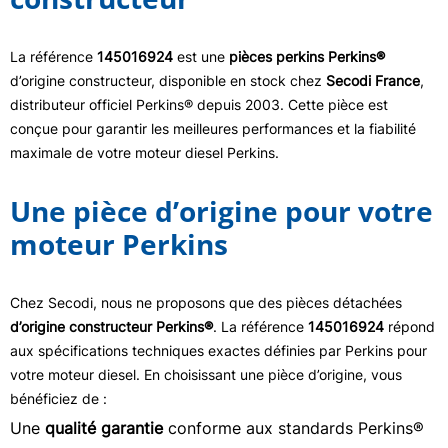
La référence
145016924
est une
pièces perkins Perkins®
d’origine constructeur, disponible en stock chez
Secodi France
,
distributeur officiel Perkins® depuis 2003. Cette pièce est
conçue pour garantir les meilleures performances et la fiabilité
maximale de votre moteur diesel Perkins.
Une pièce d’origine pour votre
moteur Perkins
Chez Secodi, nous ne proposons que des pièces détachées
d’origine constructeur Perkins®
. La référence
145016924
répond
aux spécifications techniques exactes définies par Perkins pour
votre moteur diesel. En choisissant une pièce d’origine, vous
bénéficiez de :
Une
qualité garantie
conforme aux standards Perkins®