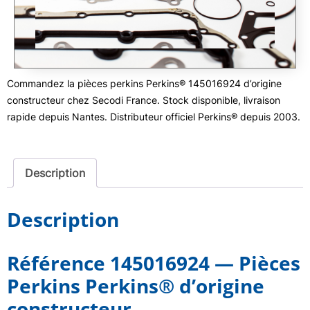
Commandez la pièces perkins Perkins® 145016924 d’origine
constructeur chez Secodi France. Stock disponible, livraison
rapide depuis Nantes. Distributeur officiel Perkins® depuis 2003.
Description
Description
Référence 145016924 — Pièces
Perkins Perkins® d’origine
constructeur