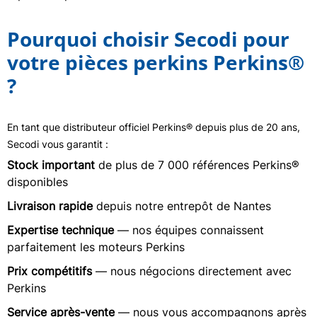
Pourquoi choisir Secodi pour
votre pièces perkins Perkins®
?
En tant que distributeur officiel Perkins® depuis plus de 20 ans,
Secodi vous garantit :
Stock important
de plus de 7 000 références Perkins®
disponibles
Livraison rapide
depuis notre entrepôt de Nantes
Expertise technique
— nos équipes connaissent
parfaitement les moteurs Perkins
Prix compétitifs
— nous négocions directement avec
Perkins
Service après-vente
— nous vous accompagnons après