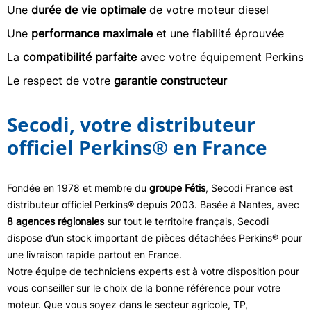
Une
durée de vie optimale
de votre moteur diesel
Une
performance maximale
et une fiabilité éprouvée
La
compatibilité parfaite
avec votre équipement Perkins
Le respect de votre
garantie constructeur
Secodi, votre distributeur
officiel Perkins® en France
Fondée en 1978 et membre du
groupe Fétis
, Secodi France est
distributeur officiel Perkins® depuis 2003. Basée à Nantes, avec
8 agences régionales
sur tout le territoire français, Secodi
dispose d’un stock important de pièces détachées Perkins® pour
une livraison rapide partout en France.
Notre équipe de techniciens experts est à votre disposition pour
vous conseiller sur le choix de la bonne référence pour votre
moteur. Que vous soyez dans le secteur agricole, TP,