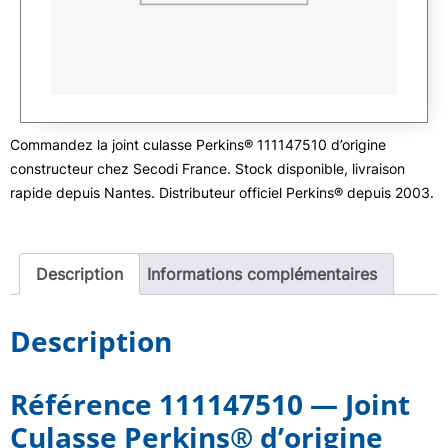
Commandez la joint culasse Perkins® 111147510 d’origine
constructeur chez Secodi France. Stock disponible, livraison
rapide depuis Nantes. Distributeur officiel Perkins® depuis 2003.
Description
Informations complémentaires
Description
Référence 111147510 — Joint
Culasse Perkins® d’origine