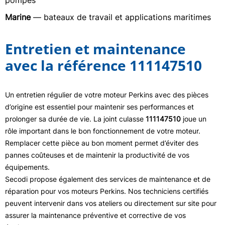
pompes
Marine
— bateaux de travail et applications maritimes
Entretien et maintenance
avec la référence 111147510
Un entretien régulier de votre moteur Perkins avec des pièces
d’origine est essentiel pour maintenir ses performances et
prolonger sa durée de vie. La joint culasse
111147510
joue un
rôle important dans le bon fonctionnement de votre moteur.
Remplacer cette pièce au bon moment permet d’éviter des
pannes coûteuses et de maintenir la productivité de vos
équipements.
Secodi propose également des services de maintenance et de
réparation pour vos moteurs Perkins. Nos techniciens certifiés
peuvent intervenir dans vos ateliers ou directement sur site pour
assurer la maintenance préventive et corrective de vos