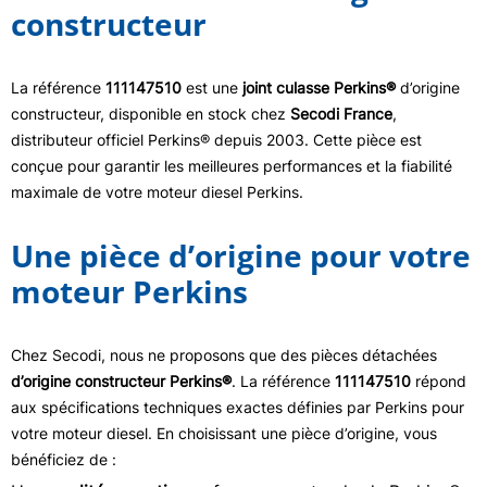
constructeur
La référence
111147510
est une
joint culasse Perkins®
d’origine
constructeur, disponible en stock chez
Secodi France
,
distributeur officiel Perkins® depuis 2003. Cette pièce est
conçue pour garantir les meilleures performances et la fiabilité
maximale de votre moteur diesel Perkins.
Une pièce d’origine pour votre
moteur Perkins
Chez Secodi, nous ne proposons que des pièces détachées
d’origine constructeur Perkins®
. La référence
111147510
répond
aux spécifications techniques exactes définies par Perkins pour
votre moteur diesel. En choisissant une pièce d’origine, vous
bénéficiez de :