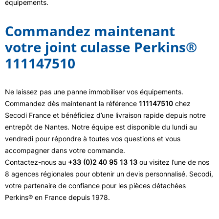
équipements.
Commandez maintenant
votre joint culasse Perkins®
111147510
Ne laissez pas une panne immobiliser vos équipements.
Commandez dès maintenant la référence
111147510
chez
Secodi France et bénéficiez d’une livraison rapide depuis notre
entrepôt de Nantes. Notre équipe est disponible du lundi au
vendredi pour répondre à toutes vos questions et vous
accompagner dans votre commande.
Contactez-nous au
+33 (0)2 40 95 13 13
ou visitez l’une de nos
8 agences régionales pour obtenir un devis personnalisé. Secodi,
votre partenaire de confiance pour les pièces détachées
Perkins® en France depuis 1978.