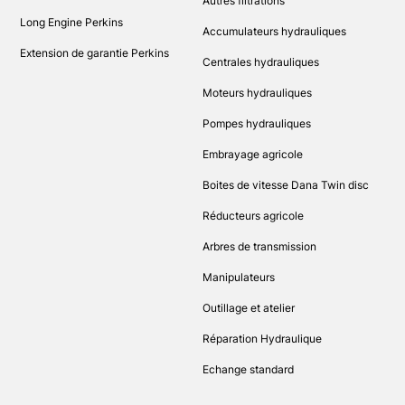
Autres filtrations
Long Engine Perkins
Accumulateurs hydrauliques
Extension de garantie Perkins
Centrales hydrauliques
Moteurs hydrauliques
Pompes hydrauliques
Embrayage agricole
Boites de vitesse Dana Twin disc
Réducteurs agricole
Arbres de transmission
Manipulateurs
Outillage et atelier
Réparation Hydraulique
Echange standard