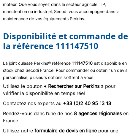
moteur. Que vous soyez dans le secteur agricole, TP,
manutention ou industriel, Secodi vous accompagne dans la
maintenance de vos équipements Perkins.
Disponibilité et commande de
la référence 111147510
La joint culasse Perkins® référence
111147510
est disponible en
stock chez Secodi France. Pour commander ou obtenir un devis
personnalisé, plusieurs options s’offrent à vous :
Utilisez le bouton
« Rechercher sur Perkins »
pour
vérifier la disponibilité en temps réel
Contactez nos experts au
+33 (0)2 40 95 13 13
Rendez-vous dans l’une de nos
8 agences régionales
en
France
Utilisez notre
formulaire de devis en ligne
pour une