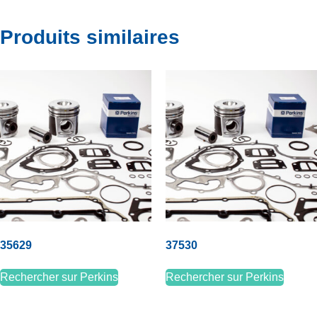
Produits similaires
35629
37530
Rechercher sur Perkins
Rechercher sur Perkins