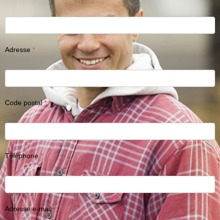
Adresse
Code postal
Téléphone
Adresse e-mail