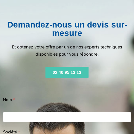
Demandez-nous un devis sur-
mesure
Et obtenez votre offre par un de nos experts techniques
disponibles pour vous répondre.
02 40 95 13 13
Nom
Société