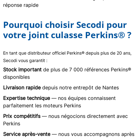
réponse rapide
Pourquoi choisir Secodi pour
votre joint culasse Perkins® ?
En tant que distributeur officiel Perkins® depuis plus de 20 ans,
Secodi vous garantit :
Stock important
de plus de 7 000 références Perkins®
disponibles
Livraison rapide
depuis notre entrepôt de Nantes
Expertise technique
— nos équipes connaissent
parfaitement les moteurs Perkins
Prix compétitifs
— nous négocions directement avec
Perkins
Service après-vente
— nous vous accompagnons après