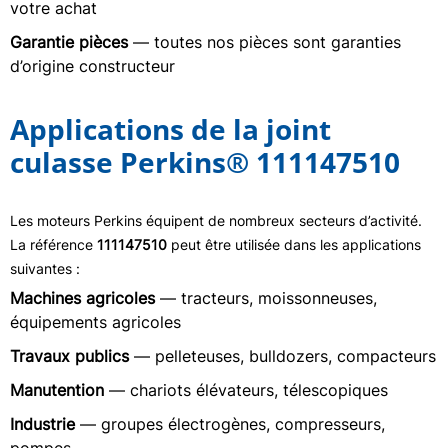
votre achat
Garantie pièces
— toutes nos pièces sont garanties
d’origine constructeur
Applications de la joint
culasse Perkins® 111147510
Les moteurs Perkins équipent de nombreux secteurs d’activité.
La référence
111147510
peut être utilisée dans les applications
suivantes :
Machines agricoles
— tracteurs, moissonneuses,
équipements agricoles
Travaux publics
— pelleteuses, bulldozers, compacteurs
Manutention
— chariots élévateurs, télescopiques
Industrie
— groupes électrogènes, compresseurs,