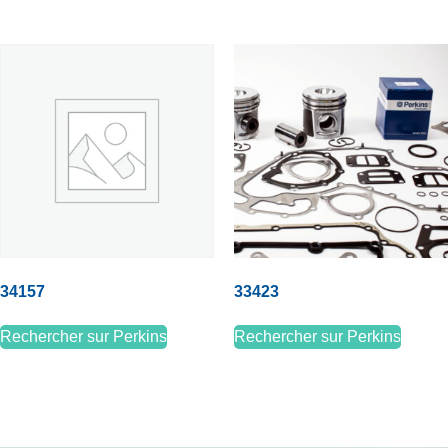
34157
33423
Rechercher sur Perkins
Rechercher sur Perkins