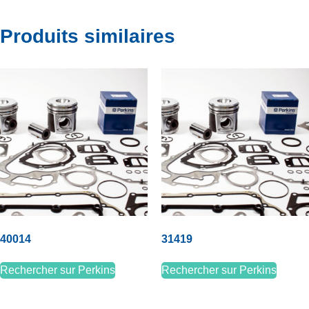
Produits similaires
40014
31419
Rechercher sur Perkins
Rechercher sur Perkins