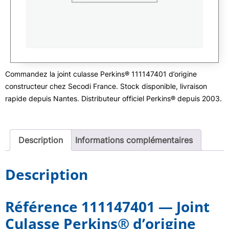
Commandez la joint culasse Perkins® 111147401 d’origine
constructeur chez Secodi France. Stock disponible, livraison
rapide depuis Nantes. Distributeur officiel Perkins® depuis 2003.
Description
Informations complémentaires
Description
Référence 111147401 — Joint
Culasse Perkins® d’origine