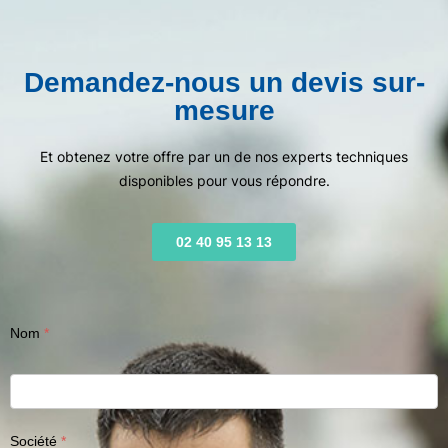
Demandez-nous un devis sur-
mesure
Et obtenez votre offre par un de nos experts techniques
disponibles pour vous répondre.
02 40 95 13 13
Nom
Société