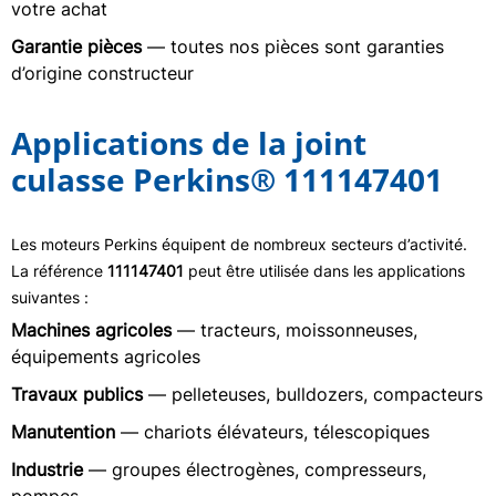
votre achat
Garantie pièces
— toutes nos pièces sont garanties
d’origine constructeur
Applications de la joint
culasse Perkins® 111147401
Les moteurs Perkins équipent de nombreux secteurs d’activité.
La référence
111147401
peut être utilisée dans les applications
suivantes :
Machines agricoles
— tracteurs, moissonneuses,
équipements agricoles
Travaux publics
— pelleteuses, bulldozers, compacteurs
Manutention
— chariots élévateurs, télescopiques
Industrie
— groupes électrogènes, compresseurs,