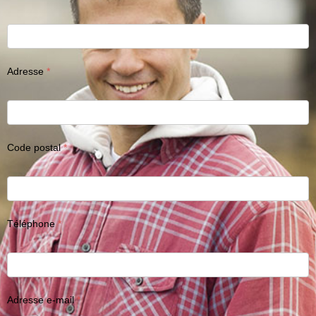
Adresse
Code postal
Téléphone
Adresse e-mail