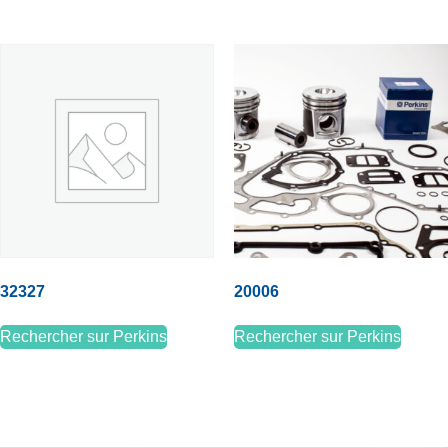
32327
20006
Rechercher sur Perkins
Rechercher sur Perkins