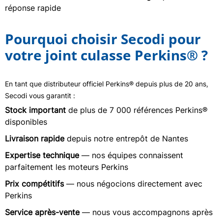
réponse rapide
Pourquoi choisir Secodi pour
votre joint culasse Perkins® ?
En tant que distributeur officiel Perkins® depuis plus de 20 ans,
Secodi vous garantit :
Stock important
de plus de 7 000 références Perkins®
disponibles
Livraison rapide
depuis notre entrepôt de Nantes
Expertise technique
— nos équipes connaissent
parfaitement les moteurs Perkins
Prix compétitifs
— nous négocions directement avec
Perkins
Service après-vente
— nous vous accompagnons après