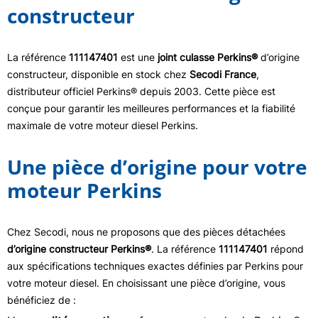
constructeur
La référence
111147401
est une
joint culasse Perkins®
d’origine
constructeur, disponible en stock chez
Secodi France
,
distributeur officiel Perkins® depuis 2003. Cette pièce est
conçue pour garantir les meilleures performances et la fiabilité
maximale de votre moteur diesel Perkins.
Une pièce d’origine pour votre
moteur Perkins
Chez Secodi, nous ne proposons que des pièces détachées
d’origine constructeur Perkins®
. La référence
111147401
répond
aux spécifications techniques exactes définies par Perkins pour
votre moteur diesel. En choisissant une pièce d’origine, vous
bénéficiez de :