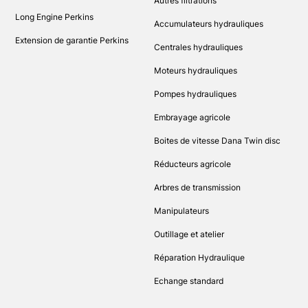
Autres filtrations
Long Engine Perkins
Accumulateurs hydrauliques
Extension de garantie Perkins
Centrales hydrauliques
Moteurs hydrauliques
Pompes hydrauliques
Embrayage agricole
Boites de vitesse Dana Twin disc
Réducteurs agricole
Arbres de transmission
Manipulateurs
Outillage et atelier
Réparation Hydraulique
Echange standard