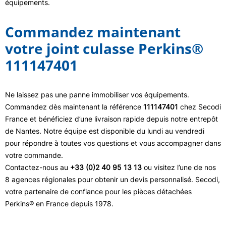
équipements.
Commandez maintenant
votre joint culasse Perkins®
111147401
Ne laissez pas une panne immobiliser vos équipements.
Commandez dès maintenant la référence
111147401
chez Secodi
France et bénéficiez d’une livraison rapide depuis notre entrepôt
de Nantes. Notre équipe est disponible du lundi au vendredi
pour répondre à toutes vos questions et vous accompagner dans
votre commande.
Contactez-nous au
+33 (0)2 40 95 13 13
ou visitez l’une de nos
8 agences régionales pour obtenir un devis personnalisé. Secodi,
votre partenaire de confiance pour les pièces détachées
Perkins® en France depuis 1978.