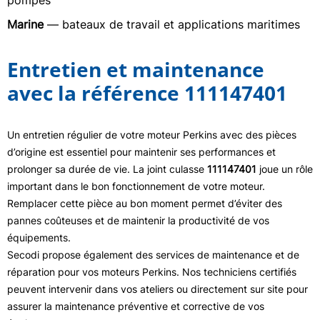
pompes
Marine
— bateaux de travail et applications maritimes
Entretien et maintenance
avec la référence 111147401
Un entretien régulier de votre moteur Perkins avec des pièces
d’origine est essentiel pour maintenir ses performances et
prolonger sa durée de vie. La joint culasse
111147401
joue un rôle
important dans le bon fonctionnement de votre moteur.
Remplacer cette pièce au bon moment permet d’éviter des
pannes coûteuses et de maintenir la productivité de vos
équipements.
Secodi propose également des services de maintenance et de
réparation pour vos moteurs Perkins. Nos techniciens certifiés
peuvent intervenir dans vos ateliers ou directement sur site pour
assurer la maintenance préventive et corrective de vos