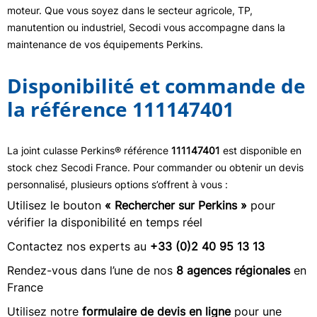
moteur. Que vous soyez dans le secteur agricole, TP,
manutention ou industriel, Secodi vous accompagne dans la
maintenance de vos équipements Perkins.
Disponibilité et commande de
la référence 111147401
La joint culasse Perkins® référence
111147401
est disponible en
stock chez Secodi France. Pour commander ou obtenir un devis
personnalisé, plusieurs options s’offrent à vous :
Utilisez le bouton
« Rechercher sur Perkins »
pour
vérifier la disponibilité en temps réel
Contactez nos experts au
+33 (0)2 40 95 13 13
Rendez-vous dans l’une de nos
8 agences régionales
en
France
Utilisez notre
formulaire de devis en ligne
pour une