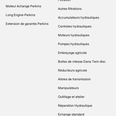
Moteur échange Perkins
Autres filtrations
Long Engine Perkins
Accumulateurs hydrauliques
Extension de garantie Perkins
Centrales hydrauliques
Moteurs hydrauliques
Pompes hydrauliques
Embrayage agricole
Boites de vitesse Dana Twin disc
Réducteurs agricole
Arbres de transmission
Manipulateurs
Outillage et atelier
Réparation Hydraulique
Echange standard