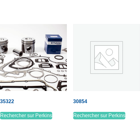
35322
30854
Rechercher sur Perkins
Rechercher sur Perkins