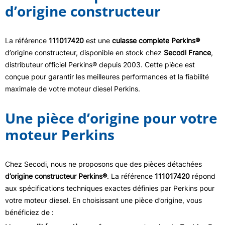
d’origine constructeur
La référence
111017420
est une
culasse complete Perkins®
d’origine constructeur, disponible en stock chez
Secodi France
,
distributeur officiel Perkins® depuis 2003. Cette pièce est
conçue pour garantir les meilleures performances et la fiabilité
maximale de votre moteur diesel Perkins.
Une pièce d’origine pour votre
moteur Perkins
Chez Secodi, nous ne proposons que des pièces détachées
d’origine constructeur Perkins®
. La référence
111017420
répond
aux spécifications techniques exactes définies par Perkins pour
votre moteur diesel. En choisissant une pièce d’origine, vous
bénéficiez de :