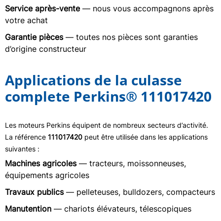
Service après-vente
— nous vous accompagnons après
votre achat
Garantie pièces
— toutes nos pièces sont garanties
d’origine constructeur
Applications de la culasse
complete Perkins® 111017420
Les moteurs Perkins équipent de nombreux secteurs d’activité.
La référence
111017420
peut être utilisée dans les applications
suivantes :
Machines agricoles
— tracteurs, moissonneuses,
équipements agricoles
Travaux publics
— pelleteuses, bulldozers, compacteurs
Manutention
— chariots élévateurs, télescopiques