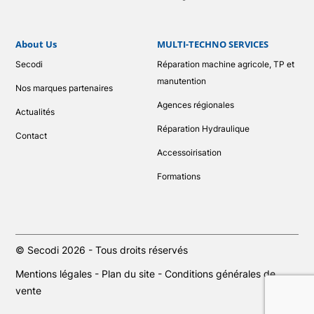
About Us
MULTI-TECHNO SERVICES
Secodi
Réparation machine agricole, TP et
manutention
Nos marques partenaires
Agences régionales
Actualités
Réparation Hydraulique
Contact
Accessoirisation
Formations
© Secodi 2026 - Tous droits réservés
Mentions légales
-
Plan du site
-
Conditions générales de
vente