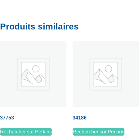
Produits similaires
37753
34186
Rechercher sur Perkins
Rechercher sur Perkins