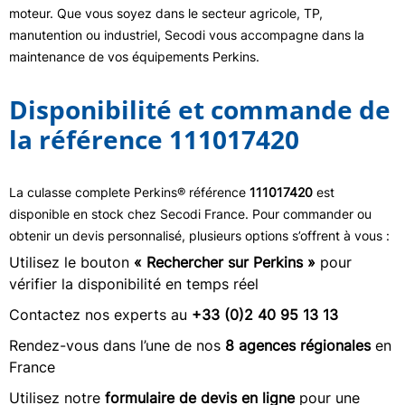
moteur. Que vous soyez dans le secteur agricole, TP,
manutention ou industriel, Secodi vous accompagne dans la
maintenance de vos équipements Perkins.
Disponibilité et commande de
la référence 111017420
La culasse complete Perkins® référence
111017420
est
disponible en stock chez Secodi France. Pour commander ou
obtenir un devis personnalisé, plusieurs options s’offrent à vous :
Utilisez le bouton
« Rechercher sur Perkins »
pour
vérifier la disponibilité en temps réel
Contactez nos experts au
+33 (0)2 40 95 13 13
Rendez-vous dans l’une de nos
8 agences régionales
en
France
Utilisez notre
formulaire de devis en ligne
pour une