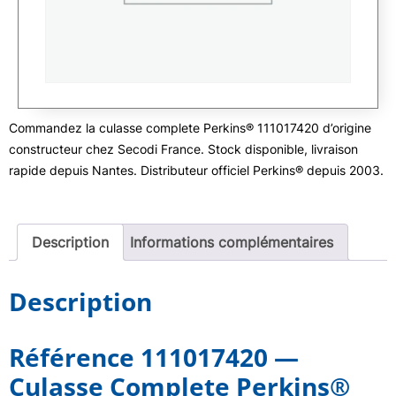
Commandez la culasse complete Perkins® 111017420 d’origine
constructeur chez Secodi France. Stock disponible, livraison
rapide depuis Nantes. Distributeur officiel Perkins® depuis 2003.
Description
Informations complémentaires
Description
Référence 111017420 —
Culasse Complete Perkins®