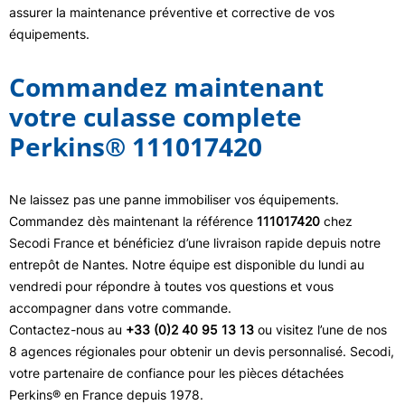
assurer la maintenance préventive et corrective de vos
équipements.
Commandez maintenant
votre culasse complete
Perkins® 111017420
Ne laissez pas une panne immobiliser vos équipements.
Commandez dès maintenant la référence
111017420
chez
Secodi France et bénéficiez d’une livraison rapide depuis notre
entrepôt de Nantes. Notre équipe est disponible du lundi au
vendredi pour répondre à toutes vos questions et vous
accompagner dans votre commande.
Contactez-nous au
+33 (0)2 40 95 13 13
ou visitez l’une de nos
8 agences régionales pour obtenir un devis personnalisé. Secodi,
votre partenaire de confiance pour les pièces détachées
Perkins® en France depuis 1978.