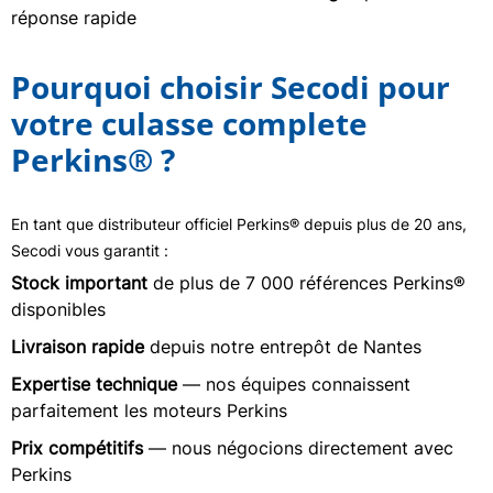
réponse rapide
Pourquoi choisir Secodi pour
votre culasse complete
Perkins® ?
En tant que distributeur officiel Perkins® depuis plus de 20 ans,
Secodi vous garantit :
Stock important
de plus de 7 000 références Perkins®
disponibles
Livraison rapide
depuis notre entrepôt de Nantes
Expertise technique
— nos équipes connaissent
parfaitement les moteurs Perkins
Prix compétitifs
— nous négocions directement avec
Perkins