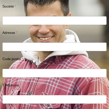
Société
Adresse
Code postal
Téléphone