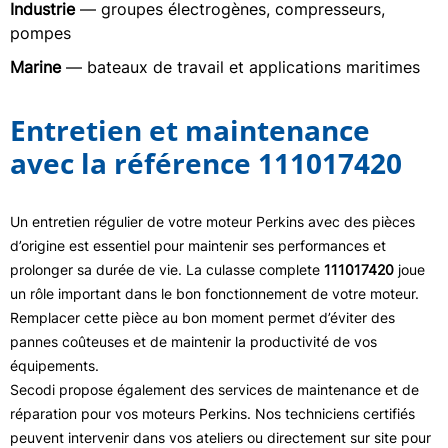
Industrie
— groupes électrogènes, compresseurs,
pompes
Marine
— bateaux de travail et applications maritimes
Entretien et maintenance
avec la référence 111017420
Un entretien régulier de votre moteur Perkins avec des pièces
d’origine est essentiel pour maintenir ses performances et
prolonger sa durée de vie. La culasse complete
111017420
joue
un rôle important dans le bon fonctionnement de votre moteur.
Remplacer cette pièce au bon moment permet d’éviter des
pannes coûteuses et de maintenir la productivité de vos
équipements.
Secodi propose également des services de maintenance et de
réparation pour vos moteurs Perkins. Nos techniciens certifiés
peuvent intervenir dans vos ateliers ou directement sur site pour