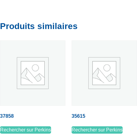
Produits similaires
37858
35615
Rechercher sur Perkins
Rechercher sur Perkins