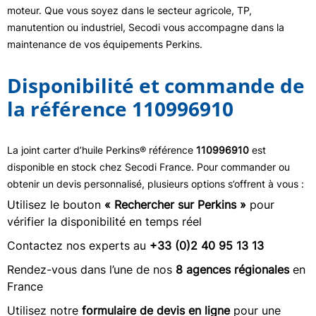
moteur. Que vous soyez dans le secteur agricole, TP,
manutention ou industriel, Secodi vous accompagne dans la
maintenance de vos équipements Perkins.
Disponibilité et commande de
la référence 110996910
La joint carter d’huile Perkins® référence
110996910
est
disponible en stock chez Secodi France. Pour commander ou
obtenir un devis personnalisé, plusieurs options s’offrent à vous :
Utilisez le bouton
« Rechercher sur Perkins »
pour
vérifier la disponibilité en temps réel
Contactez nos experts au
+33 (0)2 40 95 13 13
Rendez-vous dans l’une de nos
8 agences régionales
en
France
Utilisez notre
formulaire de devis en ligne
pour une