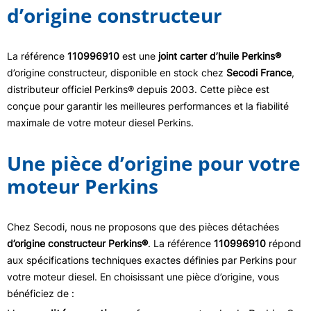
d’origine constructeur
La référence
110996910
est une
joint carter d’huile Perkins®
d’origine constructeur, disponible en stock chez
Secodi France
,
distributeur officiel Perkins® depuis 2003. Cette pièce est
conçue pour garantir les meilleures performances et la fiabilité
maximale de votre moteur diesel Perkins.
Une pièce d’origine pour votre
moteur Perkins
Chez Secodi, nous ne proposons que des pièces détachées
d’origine constructeur Perkins®
. La référence
110996910
répond
aux spécifications techniques exactes définies par Perkins pour
votre moteur diesel. En choisissant une pièce d’origine, vous
bénéficiez de :