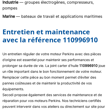
Industrie
— groupes électrogènes, compresseurs,
pompes
Marine
— bateaux de travail et applications maritimes
Entretien et maintenance
avec la référence 110996910
Un entretien régulier de votre moteur Perkins avec des pièces
d’origine est essentiel pour maintenir ses performances et
prolonger sa durée de vie. La joint carter d’huile
110996910
joue
un rôle important dans le bon fonctionnement de votre moteur.
Remplacer cette pièce au bon moment permet d’éviter des
pannes coûteuses et de maintenir la productivité de vos
équipements.
Secodi propose également des services de maintenance et de
réparation pour vos moteurs Perkins. Nos techniciens certifiés
peuvent intervenir dans vos ateliers ou directement sur site pour