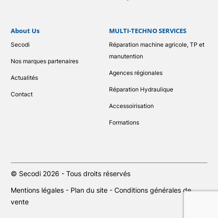
About Us
MULTI-TECHNO SERVICES
Secodi
Réparation machine agricole, TP et
manutention
Nos marques partenaires
Agences régionales
Actualités
Réparation Hydraulique
Contact
Accessoirisation
Formations
© Secodi 2026 - Tous droits réservés
Mentions légales
-
Plan du site
-
Conditions générales de
vente