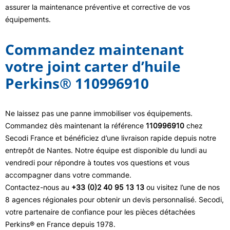
assurer la maintenance préventive et corrective de vos
équipements.
Commandez maintenant
votre joint carter d’huile
Perkins® 110996910
Ne laissez pas une panne immobiliser vos équipements.
Commandez dès maintenant la référence
110996910
chez
Secodi France et bénéficiez d’une livraison rapide depuis notre
entrepôt de Nantes. Notre équipe est disponible du lundi au
vendredi pour répondre à toutes vos questions et vous
accompagner dans votre commande.
Contactez-nous au
+33 (0)2 40 95 13 13
ou visitez l’une de nos
8 agences régionales pour obtenir un devis personnalisé. Secodi,
votre partenaire de confiance pour les pièces détachées
Perkins® en France depuis 1978.