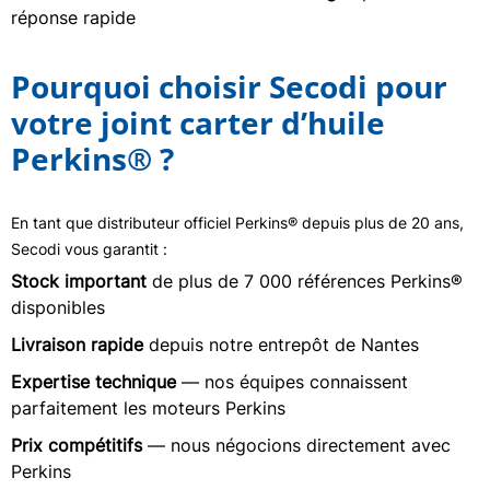
réponse rapide
Pourquoi choisir Secodi pour
votre joint carter d’huile
Perkins® ?
En tant que distributeur officiel Perkins® depuis plus de 20 ans,
Secodi vous garantit :
Stock important
de plus de 7 000 références Perkins®
disponibles
Livraison rapide
depuis notre entrepôt de Nantes
Expertise technique
— nos équipes connaissent
parfaitement les moteurs Perkins
Prix compétitifs
— nous négocions directement avec
Perkins