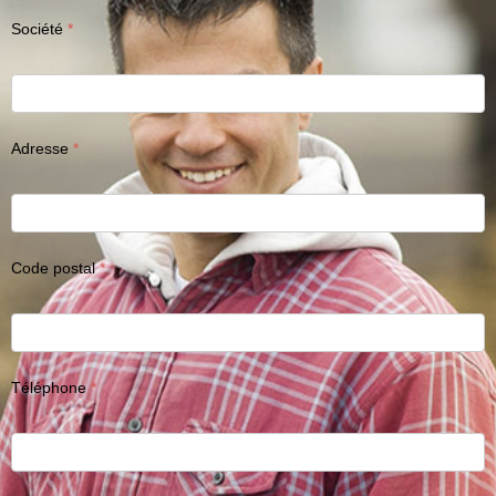
Société
Adresse
Code postal
Téléphone