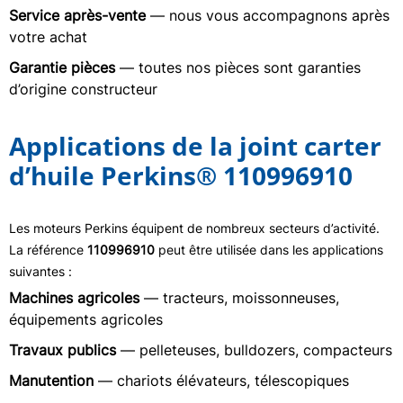
Service après-vente
— nous vous accompagnons après
votre achat
Garantie pièces
— toutes nos pièces sont garanties
d’origine constructeur
Applications de la joint carter
d’huile Perkins® 110996910
Les moteurs Perkins équipent de nombreux secteurs d’activité.
La référence
110996910
peut être utilisée dans les applications
suivantes :
Machines agricoles
— tracteurs, moissonneuses,
équipements agricoles
Travaux publics
— pelleteuses, bulldozers, compacteurs
Manutention
— chariots élévateurs, télescopiques