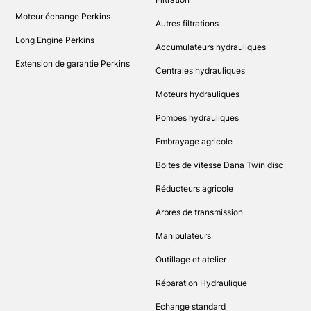
Moteur échange Perkins
Autres filtrations
Long Engine Perkins
Accumulateurs hydrauliques
Extension de garantie Perkins
Centrales hydrauliques
Moteurs hydrauliques
Pompes hydrauliques
Embrayage agricole
Boites de vitesse Dana Twin disc
Réducteurs agricole
Arbres de transmission
Manipulateurs
Outillage et atelier
Réparation Hydraulique
Echange standard