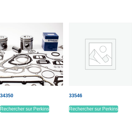
34350
33546
Rechercher sur Perkins
Rechercher sur Perkins