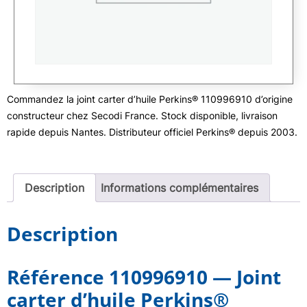
Commandez la joint carter d’huile Perkins® 110996910 d’origine
constructeur chez Secodi France. Stock disponible, livraison
rapide depuis Nantes. Distributeur officiel Perkins® depuis 2003.
Description
Informations complémentaires
Description
Référence 110996910 — Joint
carter d’huile Perkins®