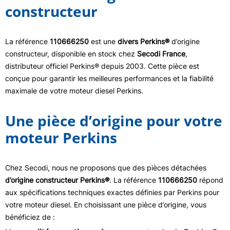
constructeur
La référence
110666250
est une
divers Perkins®
d’origine
constructeur, disponible en stock chez
Secodi France
,
distributeur officiel Perkins® depuis 2003. Cette pièce est
conçue pour garantir les meilleures performances et la fiabilité
maximale de votre moteur diesel Perkins.
Une pièce d’origine pour votre
moteur Perkins
Chez Secodi, nous ne proposons que des pièces détachées
d’origine constructeur Perkins®
. La référence
110666250
répond
aux spécifications techniques exactes définies par Perkins pour
votre moteur diesel. En choisissant une pièce d’origine, vous
bénéficiez de :