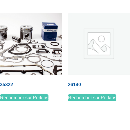
35322
26140
Rechercher sur Perkins
Rechercher sur Perkins