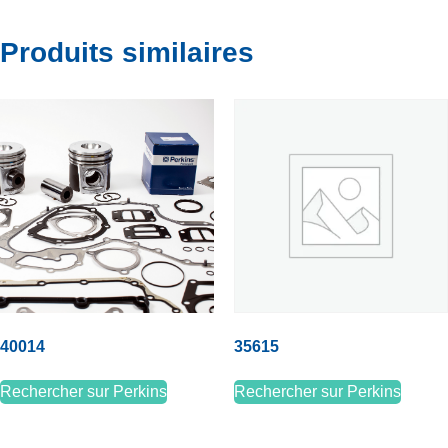
Produits similaires
40014
35615
Rechercher sur Perkins
Rechercher sur Perkins