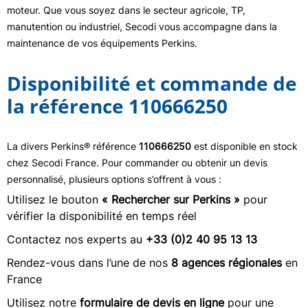
moteur. Que vous soyez dans le secteur agricole, TP,
manutention ou industriel, Secodi vous accompagne dans la
maintenance de vos équipements Perkins.
Disponibilité et commande de
la référence 110666250
La divers Perkins® référence
110666250
est disponible en stock
chez Secodi France. Pour commander ou obtenir un devis
personnalisé, plusieurs options s’offrent à vous :
Utilisez le bouton
« Rechercher sur Perkins »
pour
vérifier la disponibilité en temps réel
Contactez nos experts au
+33 (0)2 40 95 13 13
Rendez-vous dans l’une de nos
8 agences régionales
en
France
Utilisez notre
formulaire de devis en ligne
pour une