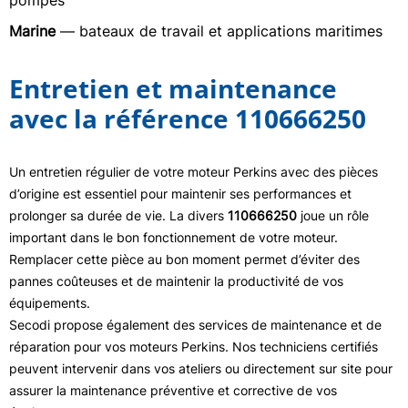
pompes
Marine
— bateaux de travail et applications maritimes
Entretien et maintenance
avec la référence 110666250
Un entretien régulier de votre moteur Perkins avec des pièces
d’origine est essentiel pour maintenir ses performances et
prolonger sa durée de vie. La divers
110666250
joue un rôle
important dans le bon fonctionnement de votre moteur.
Remplacer cette pièce au bon moment permet d’éviter des
pannes coûteuses et de maintenir la productivité de vos
équipements.
Secodi propose également des services de maintenance et de
réparation pour vos moteurs Perkins. Nos techniciens certifiés
peuvent intervenir dans vos ateliers ou directement sur site pour
assurer la maintenance préventive et corrective de vos