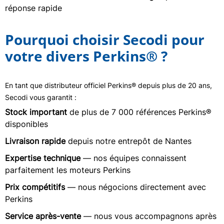
réponse rapide
Pourquoi choisir Secodi pour
votre divers Perkins® ?
En tant que distributeur officiel Perkins® depuis plus de 20 ans,
Secodi vous garantit :
Stock important
de plus de 7 000 références Perkins®
disponibles
Livraison rapide
depuis notre entrepôt de Nantes
Expertise technique
— nos équipes connaissent
parfaitement les moteurs Perkins
Prix compétitifs
— nous négocions directement avec
Perkins
Service après-vente
— nous vous accompagnons après