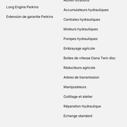
Autres filtrations
Long Engine Perkins
Accumulateurs hydrauliques
Extension de garantie Perkins
Centrales hydrauliques
Moteurs hydrauliques
Pompes hydrauliques
Embrayage agricole
Boites de vitesse Dana Twin disc
Réducteurs agricole
Arbres de transmission
Manipulateurs
Outillage et atelier
Réparation Hydraulique
Echange standard