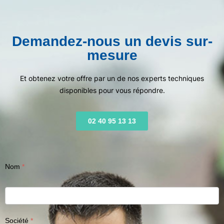
Demandez-nous un devis sur-
mesure
Et obtenez votre offre par un de nos experts techniques
disponibles pour vous répondre.
02 40 95 13 13
Nom
Société