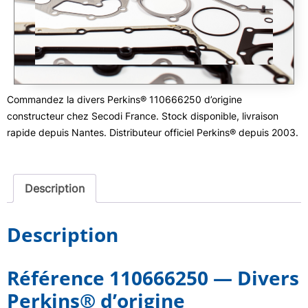
Commandez la divers Perkins® 110666250 d’origine
constructeur chez Secodi France. Stock disponible, livraison
rapide depuis Nantes. Distributeur officiel Perkins® depuis 2003.
Description
Description
Référence 110666250 — Divers
Perkins® d’origine