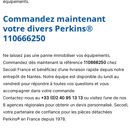
équipements.
Commandez maintenant
votre divers Perkins®
110666250
Ne laissez pas une panne immobiliser vos équipements.
Commandez dès maintenant la référence
110666250
chez
Secodi France et bénéficiez d’une livraison rapide depuis notre
entrepôt de Nantes. Notre équipe est disponible du lundi au
vendredi pour répondre à toutes vos questions et vous
accompagner dans votre commande.
Contactez-nous au
+33 (0)2 40 95 13 13
ou visitez l’une de nos
8 agences régionales pour obtenir un devis personnalisé. Secodi,
votre partenaire de confiance pour les pièces détachées
Perkins® en France depuis 1978.