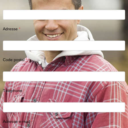
Adresse
Code postal
Téléphone
Adresse e-mail