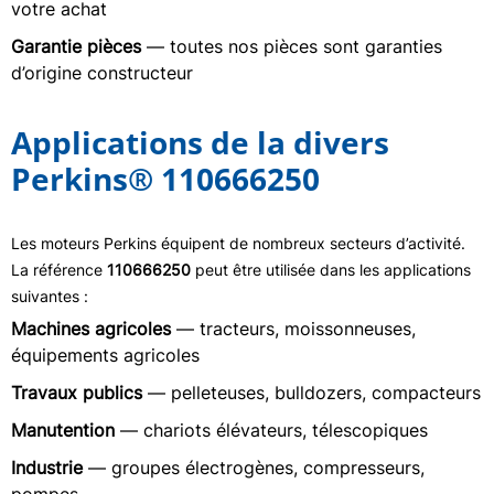
votre achat
Garantie pièces
— toutes nos pièces sont garanties
d’origine constructeur
Applications de la divers
Perkins® 110666250
Les moteurs Perkins équipent de nombreux secteurs d’activité.
La référence
110666250
peut être utilisée dans les applications
suivantes :
Machines agricoles
— tracteurs, moissonneuses,
équipements agricoles
Travaux publics
— pelleteuses, bulldozers, compacteurs
Manutention
— chariots élévateurs, télescopiques
Industrie
— groupes électrogènes, compresseurs,