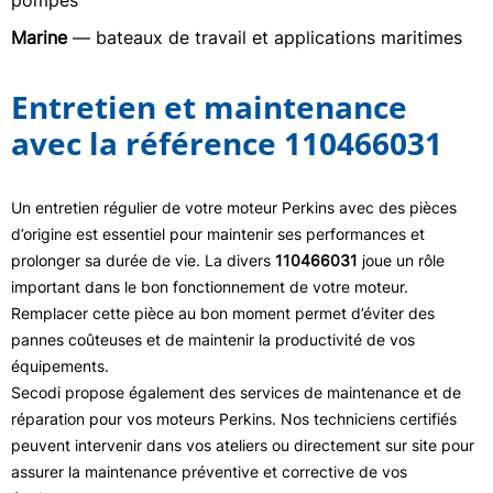
pompes
Marine
— bateaux de travail et applications maritimes
Entretien et maintenance
avec la référence 110466031
Un entretien régulier de votre moteur Perkins avec des pièces
d’origine est essentiel pour maintenir ses performances et
prolonger sa durée de vie. La divers
110466031
joue un rôle
important dans le bon fonctionnement de votre moteur.
Remplacer cette pièce au bon moment permet d’éviter des
pannes coûteuses et de maintenir la productivité de vos
équipements.
Secodi propose également des services de maintenance et de
réparation pour vos moteurs Perkins. Nos techniciens certifiés
peuvent intervenir dans vos ateliers ou directement sur site pour
assurer la maintenance préventive et corrective de vos