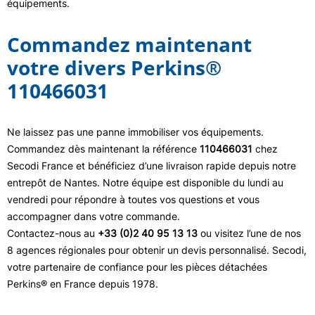
équipements.
Commandez maintenant
votre divers Perkins®
110466031
Ne laissez pas une panne immobiliser vos équipements.
Commandez dès maintenant la référence
110466031
chez
Secodi France et bénéficiez d’une livraison rapide depuis notre
entrepôt de Nantes. Notre équipe est disponible du lundi au
vendredi pour répondre à toutes vos questions et vous
accompagner dans votre commande.
Contactez-nous au
+33 (0)2 40 95 13 13
ou visitez l’une de nos
8 agences régionales pour obtenir un devis personnalisé. Secodi,
votre partenaire de confiance pour les pièces détachées
Perkins® en France depuis 1978.