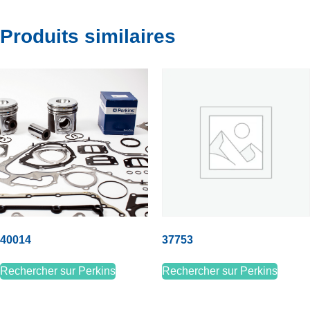
Produits similaires
40014
37753
Rechercher sur Perkins
Rechercher sur Perkins