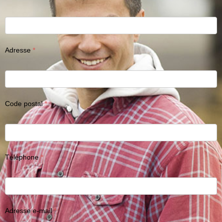
Adresse
Code postal
Téléphone
Adresse e-mail