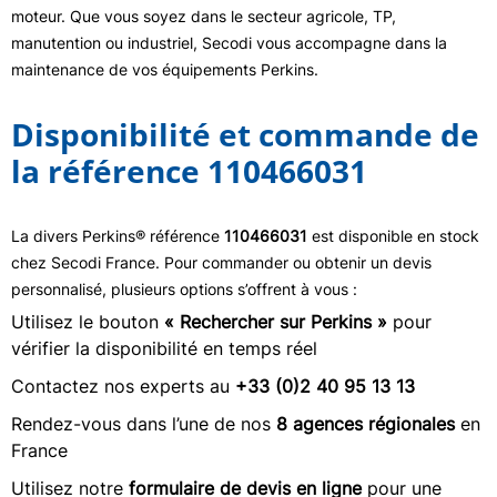
moteur. Que vous soyez dans le secteur agricole, TP,
manutention ou industriel, Secodi vous accompagne dans la
maintenance de vos équipements Perkins.
Disponibilité et commande de
la référence 110466031
La divers Perkins® référence
110466031
est disponible en stock
chez Secodi France. Pour commander ou obtenir un devis
personnalisé, plusieurs options s’offrent à vous :
Utilisez le bouton
« Rechercher sur Perkins »
pour
vérifier la disponibilité en temps réel
Contactez nos experts au
+33 (0)2 40 95 13 13
Rendez-vous dans l’une de nos
8 agences régionales
en
France
Utilisez notre
formulaire de devis en ligne
pour une