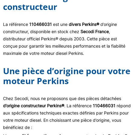
constructeur
La référence
110466031
est une
divers Perkins®
d’origine
constructeur, disponible en stock chez
Secodi France
,
distributeur officiel Perkins® depuis 2003. Cette pièce est
conçue pour garantir les meilleures performances et la fiabilité
maximale de votre moteur diesel Perkins.
Une pièce d’origine pour votre
moteur Perkins
Chez Secodi, nous ne proposons que des pièces détachées
d’origine constructeur Perkins®
. La référence
110466031
répond
aux spécifications techniques exactes définies par Perkins pour
votre moteur diesel. En choisissant une pièce d’origine, vous
bénéficiez de :