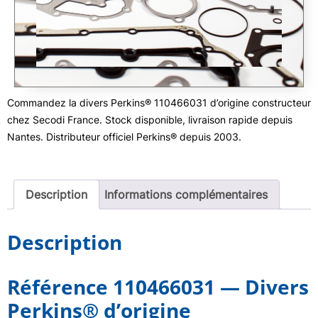
Commandez la divers Perkins® 110466031 d’origine constructeur
chez Secodi France. Stock disponible, livraison rapide depuis
Nantes. Distributeur officiel Perkins® depuis 2003.
Description
Informations complémentaires
Description
Référence 110466031 — Divers
Perkins® d’origine