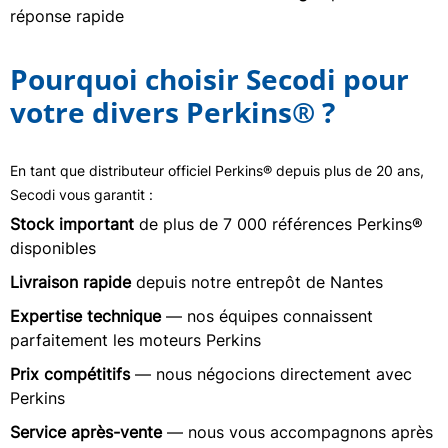
réponse rapide
Pourquoi choisir Secodi pour
votre divers Perkins® ?
En tant que distributeur officiel Perkins® depuis plus de 20 ans,
Secodi vous garantit :
Stock important
de plus de 7 000 références Perkins®
disponibles
Livraison rapide
depuis notre entrepôt de Nantes
Expertise technique
— nos équipes connaissent
parfaitement les moteurs Perkins
Prix compétitifs
— nous négocions directement avec
Perkins
Service après-vente
— nous vous accompagnons après