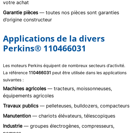
votre achat
Garantie pièces
— toutes nos pièces sont garanties
d’origine constructeur
Applications de la divers
Perkins® 110466031
Les moteurs Perkins équipent de nombreux secteurs d’activité.
La référence
110466031
peut être utilisée dans les applications
suivantes :
Machines agricoles
— tracteurs, moissonneuses,
équipements agricoles
Travaux publics
— pelleteuses, bulldozers, compacteurs
Manutention
— chariots élévateurs, télescopiques
Industrie
— groupes électrogènes, compresseurs,