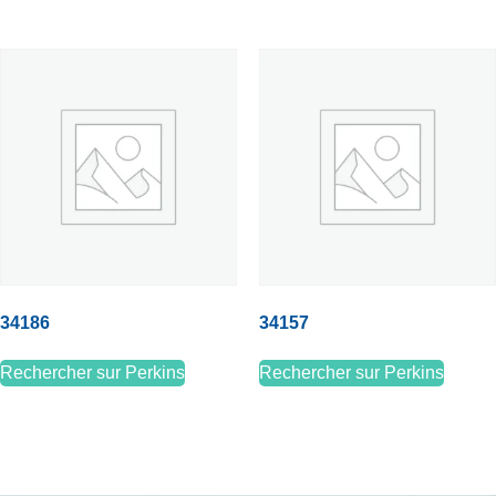
34186
34157
Rechercher sur Perkins
Rechercher sur Perkins