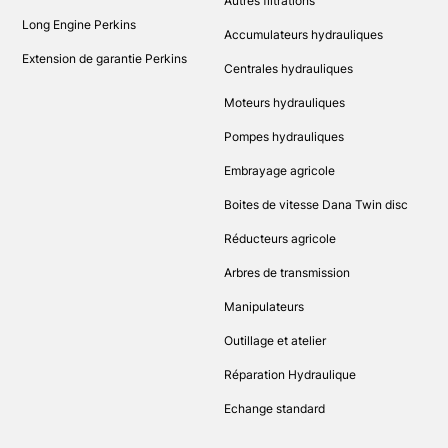
Autres filtrations
Long Engine Perkins
Accumulateurs hydrauliques
Extension de garantie Perkins
Centrales hydrauliques
Moteurs hydrauliques
Pompes hydrauliques
Embrayage agricole
Boites de vitesse Dana Twin disc
Réducteurs agricole
Arbres de transmission
Manipulateurs
Outillage et atelier
Réparation Hydraulique
Echange standard