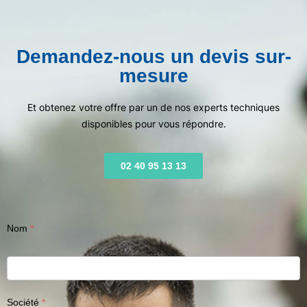
Demandez-nous un devis sur-
mesure
Et obtenez votre offre par un de nos experts techniques
disponibles pour vous répondre.
02 40 95 13 13
Nom
Société