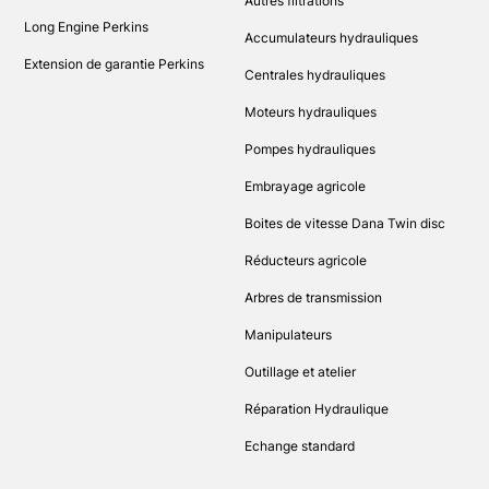
Autres filtrations
Long Engine Perkins
Accumulateurs hydrauliques
Extension de garantie Perkins
Centrales hydrauliques
Moteurs hydrauliques
Pompes hydrauliques
Embrayage agricole
Boites de vitesse Dana Twin disc
Réducteurs agricole
Arbres de transmission
Manipulateurs
Outillage et atelier
Réparation Hydraulique
Echange standard