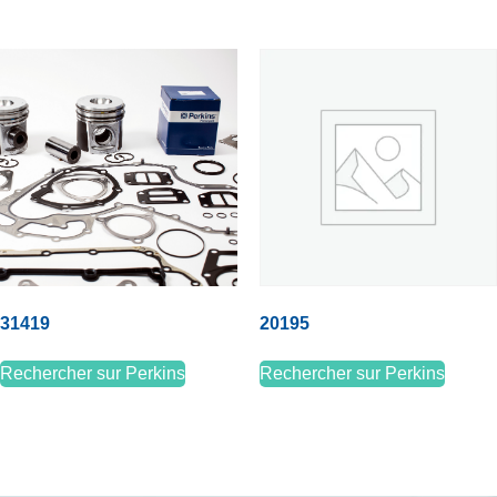
31419
20195
Rechercher sur Perkins
Rechercher sur Perkins