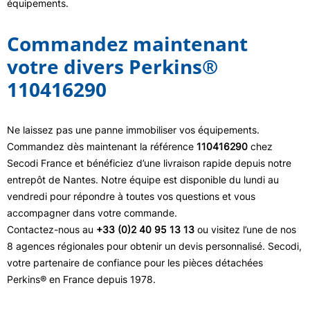
équipements.
Commandez maintenant
votre divers Perkins®
110416290
Ne laissez pas une panne immobiliser vos équipements.
Commandez dès maintenant la référence
110416290
chez
Secodi France et bénéficiez d’une livraison rapide depuis notre
entrepôt de Nantes. Notre équipe est disponible du lundi au
vendredi pour répondre à toutes vos questions et vous
accompagner dans votre commande.
Contactez-nous au
+33 (0)2 40 95 13 13
ou visitez l’une de nos
8 agences régionales pour obtenir un devis personnalisé. Secodi,
votre partenaire de confiance pour les pièces détachées
Perkins® en France depuis 1978.