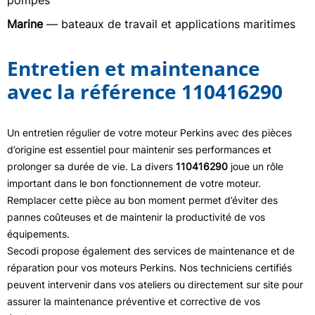
pompes
Marine
— bateaux de travail et applications maritimes
Entretien et maintenance
avec la référence 110416290
Un entretien régulier de votre moteur Perkins avec des pièces
d’origine est essentiel pour maintenir ses performances et
prolonger sa durée de vie. La divers
110416290
joue un rôle
important dans le bon fonctionnement de votre moteur.
Remplacer cette pièce au bon moment permet d’éviter des
pannes coûteuses et de maintenir la productivité de vos
équipements.
Secodi propose également des services de maintenance et de
réparation pour vos moteurs Perkins. Nos techniciens certifiés
peuvent intervenir dans vos ateliers ou directement sur site pour
assurer la maintenance préventive et corrective de vos