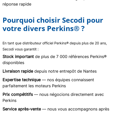
réponse rapide
Pourquoi choisir Secodi pour
votre divers Perkins® ?
En tant que distributeur officiel Perkins® depuis plus de 20 ans,
Secodi vous garantit :
Stock important
de plus de 7 000 références Perkins®
disponibles
Livraison rapide
depuis notre entrepôt de Nantes
Expertise technique
— nos équipes connaissent
parfaitement les moteurs Perkins
Prix compétitifs
— nous négocions directement avec
Perkins
Service après-vente
— nous vous accompagnons après