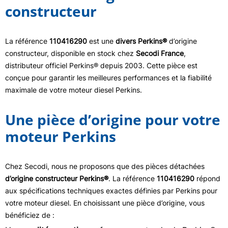
constructeur
La référence
110416290
est une
divers Perkins®
d’origine
constructeur, disponible en stock chez
Secodi France
,
distributeur officiel Perkins® depuis 2003. Cette pièce est
conçue pour garantir les meilleures performances et la fiabilité
maximale de votre moteur diesel Perkins.
Une pièce d’origine pour votre
moteur Perkins
Chez Secodi, nous ne proposons que des pièces détachées
d’origine constructeur Perkins®
. La référence
110416290
répond
aux spécifications techniques exactes définies par Perkins pour
votre moteur diesel. En choisissant une pièce d’origine, vous
bénéficiez de :