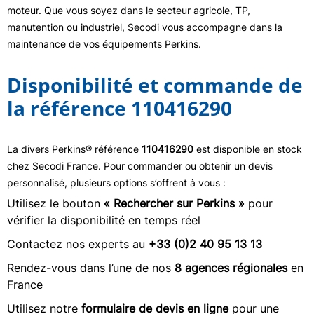
moteur. Que vous soyez dans le secteur agricole, TP,
manutention ou industriel, Secodi vous accompagne dans la
maintenance de vos équipements Perkins.
Disponibilité et commande de
la référence 110416290
La divers Perkins® référence
110416290
est disponible en stock
chez Secodi France. Pour commander ou obtenir un devis
personnalisé, plusieurs options s’offrent à vous :
Utilisez le bouton
« Rechercher sur Perkins »
pour
vérifier la disponibilité en temps réel
Contactez nos experts au
+33 (0)2 40 95 13 13
Rendez-vous dans l’une de nos
8 agences régionales
en
France
Utilisez notre
formulaire de devis en ligne
pour une