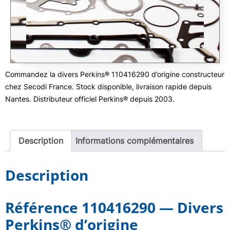
Commandez la divers Perkins® 110416290 d’origine constructeur
chez Secodi France. Stock disponible, livraison rapide depuis
Nantes. Distributeur officiel Perkins® depuis 2003.
Description
Informations complémentaires
Description
Référence 110416290 — Divers
Perkins® d’origine