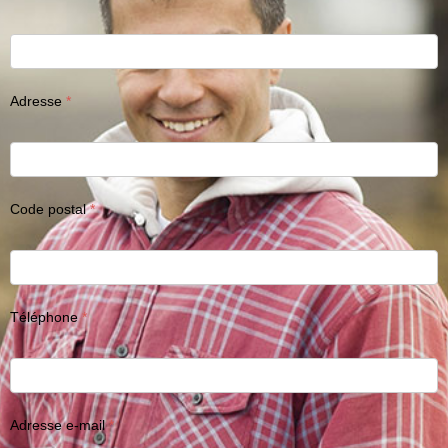
Adresse
Code postal
Téléphone
Adresse e-mail