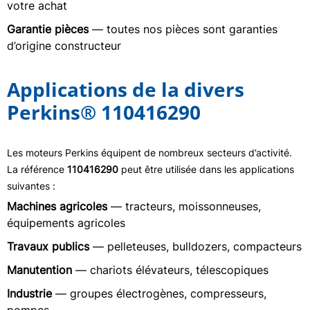
votre achat
Garantie pièces
— toutes nos pièces sont garanties
d’origine constructeur
Applications de la divers
Perkins® 110416290
Les moteurs Perkins équipent de nombreux secteurs d’activité.
La référence
110416290
peut être utilisée dans les applications
suivantes :
Machines agricoles
— tracteurs, moissonneuses,
équipements agricoles
Travaux publics
— pelleteuses, bulldozers, compacteurs
Manutention
— chariots élévateurs, télescopiques
Industrie
— groupes électrogènes, compresseurs,