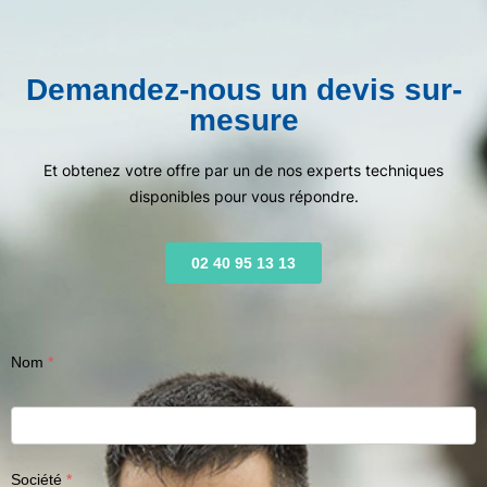
Demandez-nous un devis sur-
mesure
Et obtenez votre offre par un de nos experts techniques
disponibles pour vous répondre.
02 40 95 13 13
Nom
Société