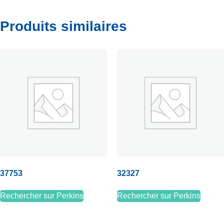
Produits similaires
37753
32327
Rechercher sur Perkins
Rechercher sur Perkins