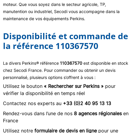
moteur. Que vous soyez dans le secteur agricole, TP,
manutention ou industriel, Secodi vous accompagne dans la
maintenance de vos équipements Perkins.
Disponibilité et commande de
la référence 110367570
La divers Perkins® référence
110367570
est disponible en stock
chez Secodi France. Pour commander ou obtenir un devis
personnalisé, plusieurs options s’offrent à vous :
Utilisez le bouton
« Rechercher sur Perkins »
pour
vérifier la disponibilité en temps réel
Contactez nos experts au
+33 (0)2 40 95 13 13
Rendez-vous dans l’une de nos
8 agences régionales
en
France
Utilisez notre
formulaire de devis en ligne
pour une