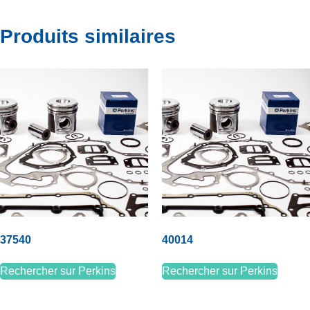
Produits similaires
37540
40014
Rechercher sur Perkins
Rechercher sur Perkins