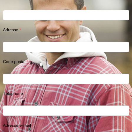
Adresse
Code postal
Téléphone
Adresse e-mail