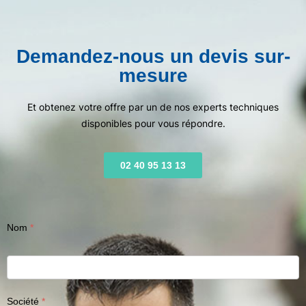
Demandez-nous un devis sur-
mesure
Et obtenez votre offre par un de nos experts techniques
disponibles pour vous répondre.
02 40 95 13 13
Nom
Société