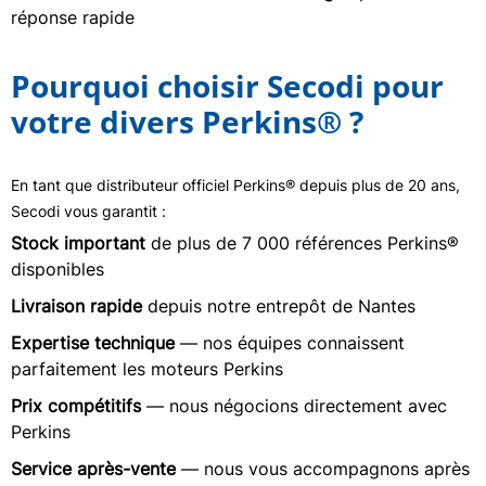
réponse rapide
Pourquoi choisir Secodi pour
votre divers Perkins® ?
En tant que distributeur officiel Perkins® depuis plus de 20 ans,
Secodi vous garantit :
Stock important
de plus de 7 000 références Perkins®
disponibles
Livraison rapide
depuis notre entrepôt de Nantes
Expertise technique
— nos équipes connaissent
parfaitement les moteurs Perkins
Prix compétitifs
— nous négocions directement avec
Perkins
Service après-vente
— nous vous accompagnons après