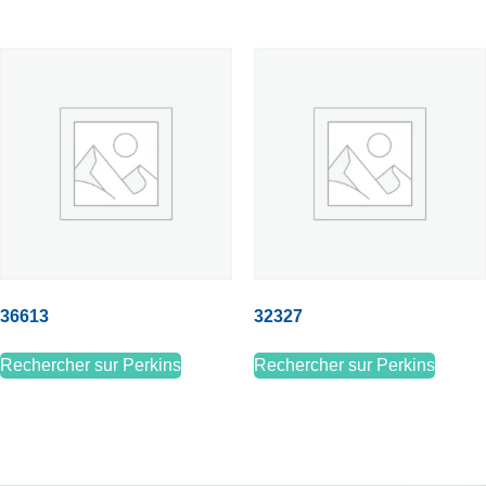
36613
32327
Rechercher sur Perkins
Rechercher sur Perkins