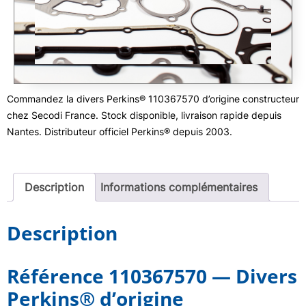
Commandez la divers Perkins® 110367570 d’origine constructeur
chez Secodi France. Stock disponible, livraison rapide depuis
Nantes. Distributeur officiel Perkins® depuis 2003.
Description
Informations complémentaires
Description
Référence 110367570 — Divers
Perkins® d’origine