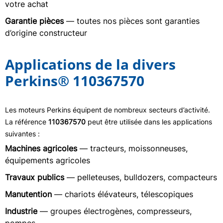
votre achat
Garantie pièces
— toutes nos pièces sont garanties
d’origine constructeur
Applications de la divers
Perkins® 110367570
Les moteurs Perkins équipent de nombreux secteurs d’activité.
La référence
110367570
peut être utilisée dans les applications
suivantes :
Machines agricoles
— tracteurs, moissonneuses,
équipements agricoles
Travaux publics
— pelleteuses, bulldozers, compacteurs
Manutention
— chariots élévateurs, télescopiques
Industrie
— groupes électrogènes, compresseurs,