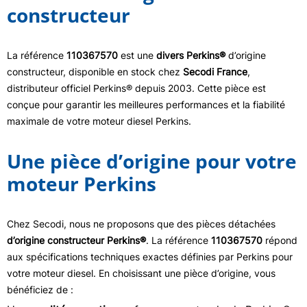
constructeur
La référence
110367570
est une
divers Perkins®
d’origine
constructeur, disponible en stock chez
Secodi France
,
distributeur officiel Perkins® depuis 2003. Cette pièce est
conçue pour garantir les meilleures performances et la fiabilité
maximale de votre moteur diesel Perkins.
Une pièce d’origine pour votre
moteur Perkins
Chez Secodi, nous ne proposons que des pièces détachées
d’origine constructeur Perkins®
. La référence
110367570
répond
aux spécifications techniques exactes définies par Perkins pour
votre moteur diesel. En choisissant une pièce d’origine, vous
bénéficiez de :