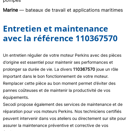
pompes
Marine
— bateaux de travail et applications maritimes
Entretien et maintenance
avec la référence 110367570
Un entretien régulier de votre moteur Perkins avec des pièces
d’origine est essentiel pour maintenir ses performances et
prolonger sa durée de vie. La divers
110367570
joue un rôle
important dans le bon fonctionnement de votre moteur.
Remplacer cette pièce au bon moment permet d’éviter des
pannes coûteuses et de maintenir la productivité de vos
équipements.
Secodi propose également des services de maintenance et de
réparation pour vos moteurs Perkins. Nos techniciens certifiés
peuvent intervenir dans vos ateliers ou directement sur site pour
assurer la maintenance préventive et corrective de vos