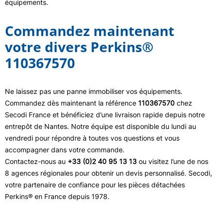
équipements.
Commandez maintenant
votre divers Perkins®
110367570
Ne laissez pas une panne immobiliser vos équipements.
Commandez dès maintenant la référence
110367570
chez
Secodi France et bénéficiez d’une livraison rapide depuis notre
entrepôt de Nantes. Notre équipe est disponible du lundi au
vendredi pour répondre à toutes vos questions et vous
accompagner dans votre commande.
Contactez-nous au
+33 (0)2 40 95 13 13
ou visitez l’une de nos
8 agences régionales pour obtenir un devis personnalisé. Secodi,
votre partenaire de confiance pour les pièces détachées
Perkins® en France depuis 1978.