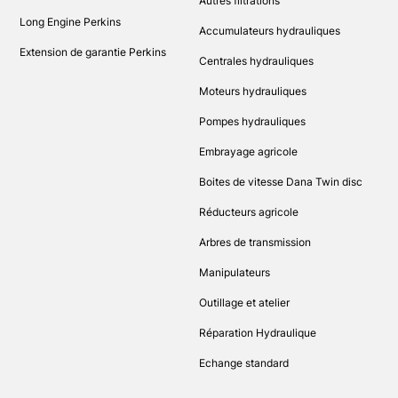
Autres filtrations
Long Engine Perkins
Accumulateurs hydrauliques
Extension de garantie Perkins
Centrales hydrauliques
Moteurs hydrauliques
Pompes hydrauliques
Embrayage agricole
Boites de vitesse Dana Twin disc
Réducteurs agricole
Arbres de transmission
Manipulateurs
Outillage et atelier
Réparation Hydraulique
Echange standard