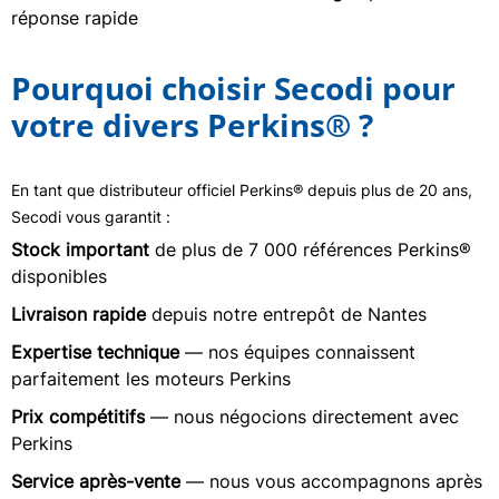
réponse rapide
Pourquoi choisir Secodi pour
votre divers Perkins® ?
En tant que distributeur officiel Perkins® depuis plus de 20 ans,
Secodi vous garantit :
Stock important
de plus de 7 000 références Perkins®
disponibles
Livraison rapide
depuis notre entrepôt de Nantes
Expertise technique
— nos équipes connaissent
parfaitement les moteurs Perkins
Prix compétitifs
— nous négocions directement avec
Perkins
Service après-vente
— nous vous accompagnons après