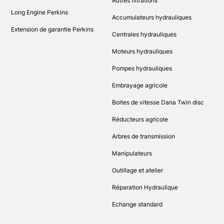
Autres filtrations
Long Engine Perkins
Accumulateurs hydrauliques
Extension de garantie Perkins
Centrales hydrauliques
Moteurs hydrauliques
Pompes hydrauliques
Embrayage agricole
Boites de vitesse Dana Twin disc
Réducteurs agricole
Arbres de transmission
Manipulateurs
Outillage et atelier
Réparation Hydraulique
Echange standard