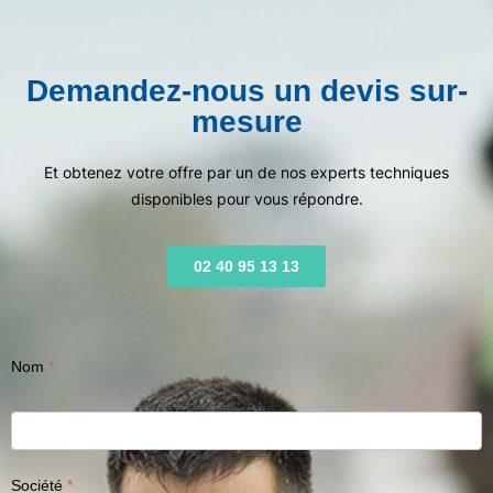
Demandez-nous un devis sur-
mesure
Et obtenez votre offre par un de nos experts techniques
disponibles pour vous répondre.
02 40 95 13 13
Nom
Société