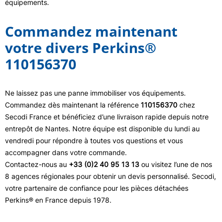
équipements.
Commandez maintenant
votre divers Perkins®
110156370
Ne laissez pas une panne immobiliser vos équipements.
Commandez dès maintenant la référence
110156370
chez
Secodi France et bénéficiez d’une livraison rapide depuis notre
entrepôt de Nantes. Notre équipe est disponible du lundi au
vendredi pour répondre à toutes vos questions et vous
accompagner dans votre commande.
Contactez-nous au
+33 (0)2 40 95 13 13
ou visitez l’une de nos
8 agences régionales pour obtenir un devis personnalisé. Secodi,
votre partenaire de confiance pour les pièces détachées
Perkins® en France depuis 1978.