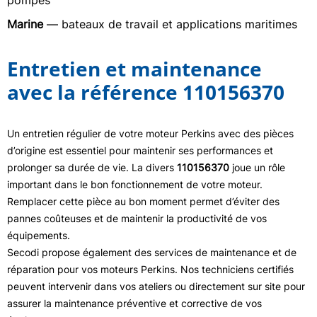
pompes
Marine
— bateaux de travail et applications maritimes
Entretien et maintenance
avec la référence 110156370
Un entretien régulier de votre moteur Perkins avec des pièces
d’origine est essentiel pour maintenir ses performances et
prolonger sa durée de vie. La divers
110156370
joue un rôle
important dans le bon fonctionnement de votre moteur.
Remplacer cette pièce au bon moment permet d’éviter des
pannes coûteuses et de maintenir la productivité de vos
équipements.
Secodi propose également des services de maintenance et de
réparation pour vos moteurs Perkins. Nos techniciens certifiés
peuvent intervenir dans vos ateliers ou directement sur site pour
assurer la maintenance préventive et corrective de vos