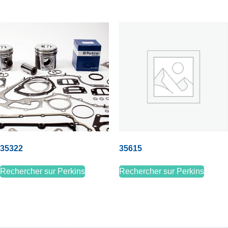
35322
35615
Rechercher sur Perkins
Rechercher sur Perkins