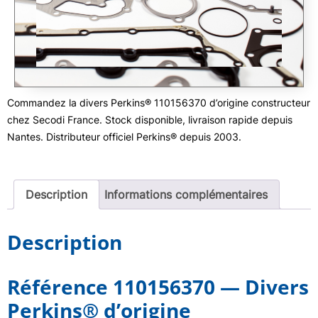
Commandez la divers Perkins® 110156370 d’origine constructeur
chez Secodi France. Stock disponible, livraison rapide depuis
Nantes. Distributeur officiel Perkins® depuis 2003.
Description
Informations complémentaires
Description
Référence 110156370 — Divers
Perkins® d’origine