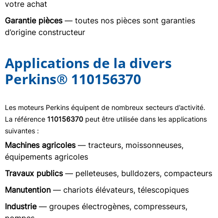
votre achat
Garantie pièces
— toutes nos pièces sont garanties
d’origine constructeur
Applications de la divers
Perkins® 110156370
Les moteurs Perkins équipent de nombreux secteurs d’activité.
La référence
110156370
peut être utilisée dans les applications
suivantes :
Machines agricoles
— tracteurs, moissonneuses,
équipements agricoles
Travaux publics
— pelleteuses, bulldozers, compacteurs
Manutention
— chariots élévateurs, télescopiques
Industrie
— groupes électrogènes, compresseurs,