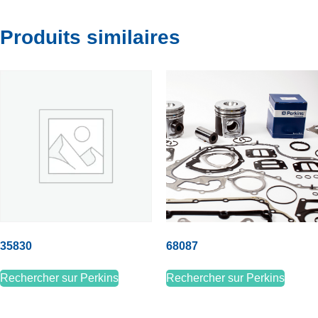
Produits similaires
35830
68087
Rechercher sur Perkins
Rechercher sur Perkins