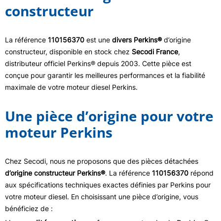
constructeur
La référence
110156370
est une
divers Perkins®
d’origine
constructeur, disponible en stock chez
Secodi France
,
distributeur officiel Perkins® depuis 2003. Cette pièce est
conçue pour garantir les meilleures performances et la fiabilité
maximale de votre moteur diesel Perkins.
Une pièce d’origine pour votre
moteur Perkins
Chez Secodi, nous ne proposons que des pièces détachées
d’origine constructeur Perkins®
. La référence
110156370
répond
aux spécifications techniques exactes définies par Perkins pour
votre moteur diesel. En choisissant une pièce d’origine, vous
bénéficiez de :