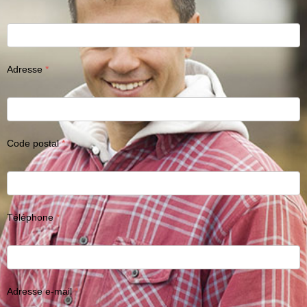
Adresse
Code postal
Téléphone
Adresse e-mail