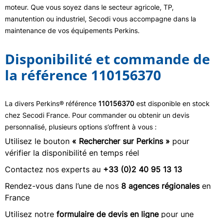
moteur. Que vous soyez dans le secteur agricole, TP,
manutention ou industriel, Secodi vous accompagne dans la
maintenance de vos équipements Perkins.
Disponibilité et commande de
la référence 110156370
La divers Perkins® référence
110156370
est disponible en stock
chez Secodi France. Pour commander ou obtenir un devis
personnalisé, plusieurs options s’offrent à vous :
Utilisez le bouton
« Rechercher sur Perkins »
pour
vérifier la disponibilité en temps réel
Contactez nos experts au
+33 (0)2 40 95 13 13
Rendez-vous dans l’une de nos
8 agences régionales
en
France
Utilisez notre
formulaire de devis en ligne
pour une