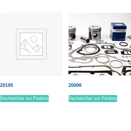
20195
20006
Rechercher sur Perkins
Rechercher sur Perkins