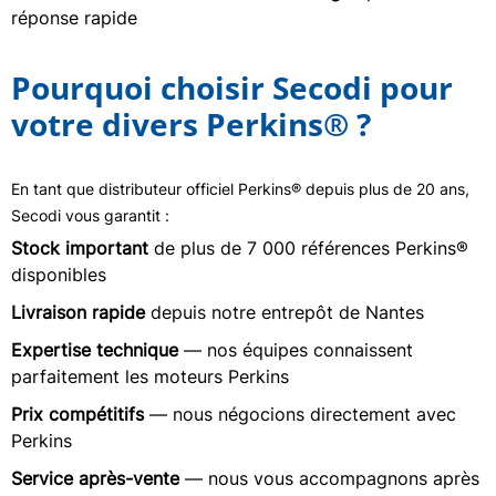
réponse rapide
Pourquoi choisir Secodi pour
votre divers Perkins® ?
En tant que distributeur officiel Perkins® depuis plus de 20 ans,
Secodi vous garantit :
Stock important
de plus de 7 000 références Perkins®
disponibles
Livraison rapide
depuis notre entrepôt de Nantes
Expertise technique
— nos équipes connaissent
parfaitement les moteurs Perkins
Prix compétitifs
— nous négocions directement avec
Perkins
Service après-vente
— nous vous accompagnons après