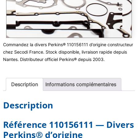
Commandez la divers Perkins® 110156111 d’origine constructeur
chez Secodi France. Stock disponible, livraison rapide depuis
Nantes. Distributeur officiel Perkins® depuis 2003.
Description
Informations complémentaires
Description
Référence 110156111 — Divers
Perkins® d’origine