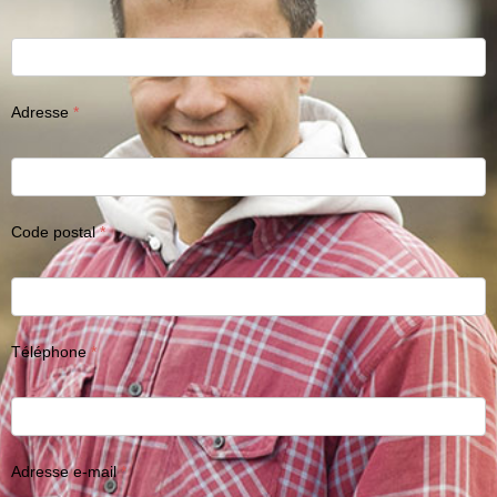
Adresse
Code postal
Téléphone
Adresse e-mail