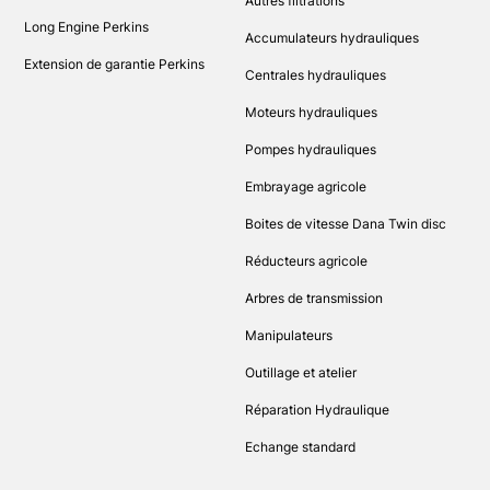
Autres filtrations
Long Engine Perkins
Accumulateurs hydrauliques
Extension de garantie Perkins
Centrales hydrauliques
Moteurs hydrauliques
Pompes hydrauliques
Embrayage agricole
Boites de vitesse Dana Twin disc
Réducteurs agricole
Arbres de transmission
Manipulateurs
Outillage et atelier
Réparation Hydraulique
Echange standard