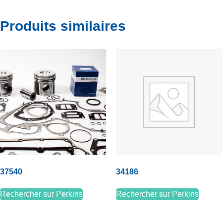
Produits similaires
37540
34186
Rechercher sur Perkins
Rechercher sur Perkins