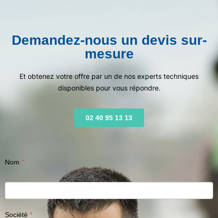
Demandez-nous un devis sur-
mesure
Et obtenez votre offre par un de nos experts techniques
disponibles pour vous répondre.
02 40 95 13 13
Nom
Société