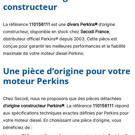
constructeur
La référence
110156111
est une
divers Perkins®
d’origine
constructeur, disponible en stock chez
Secodi France
,
distributeur officiel Perkins® depuis 2003. Cette pièce est
conçue pour garantir les meilleures performances et la fiabilité
maximale de votre moteur diesel Perkins.
Une pièce d’origine pour votre
moteur Perkins
Chez Secodi, nous ne proposons que des pièces détachées
d’origine constructeur Perkins®
. La référence
110156111
répond
aux spécifications techniques exactes définies par Perkins pour
votre moteur diesel. En choisissant une pièce d’origine, vous
bénéficiez de :