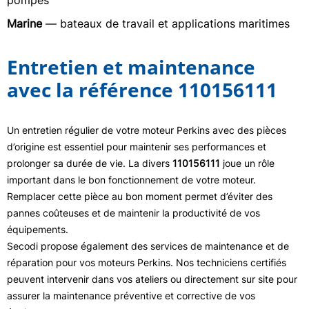
pompes
Marine
— bateaux de travail et applications maritimes
Entretien et maintenance
avec la référence 110156111
Un entretien régulier de votre moteur Perkins avec des pièces
d’origine est essentiel pour maintenir ses performances et
prolonger sa durée de vie. La divers
110156111
joue un rôle
important dans le bon fonctionnement de votre moteur.
Remplacer cette pièce au bon moment permet d’éviter des
pannes coûteuses et de maintenir la productivité de vos
équipements.
Secodi propose également des services de maintenance et de
réparation pour vos moteurs Perkins. Nos techniciens certifiés
peuvent intervenir dans vos ateliers ou directement sur site pour
assurer la maintenance préventive et corrective de vos