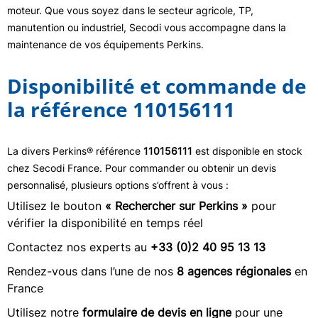
moteur. Que vous soyez dans le secteur agricole, TP,
manutention ou industriel, Secodi vous accompagne dans la
maintenance de vos équipements Perkins.
Disponibilité et commande de
la référence 110156111
La divers Perkins® référence
110156111
est disponible en stock
chez Secodi France. Pour commander ou obtenir un devis
personnalisé, plusieurs options s’offrent à vous :
Utilisez le bouton
« Rechercher sur Perkins »
pour
vérifier la disponibilité en temps réel
Contactez nos experts au
+33 (0)2 40 95 13 13
Rendez-vous dans l’une de nos
8 agences régionales
en
France
Utilisez notre
formulaire de devis en ligne
pour une