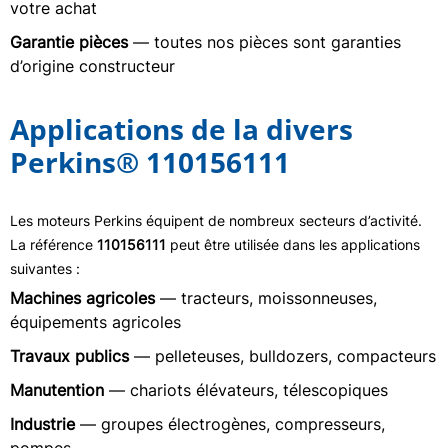
votre achat
Garantie pièces
— toutes nos pièces sont garanties
d’origine constructeur
Applications de la divers
Perkins® 110156111
Les moteurs Perkins équipent de nombreux secteurs d’activité.
La référence
110156111
peut être utilisée dans les applications
suivantes :
Machines agricoles
— tracteurs, moissonneuses,
équipements agricoles
Travaux publics
— pelleteuses, bulldozers, compacteurs
Manutention
— chariots élévateurs, télescopiques
Industrie
— groupes électrogènes, compresseurs,