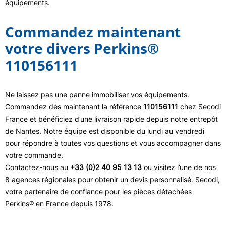
équipements.
Commandez maintenant
votre divers Perkins®
110156111
Ne laissez pas une panne immobiliser vos équipements.
Commandez dès maintenant la référence
110156111
chez Secodi
France et bénéficiez d’une livraison rapide depuis notre entrepôt
de Nantes. Notre équipe est disponible du lundi au vendredi
pour répondre à toutes vos questions et vous accompagner dans
votre commande.
Contactez-nous au
+33 (0)2 40 95 13 13
ou visitez l’une de nos
8 agences régionales pour obtenir un devis personnalisé. Secodi,
votre partenaire de confiance pour les pièces détachées
Perkins® en France depuis 1978.